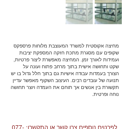
מחיצה אקוסטית למשרד המעוצבת מלוחות פרספקס
שקופים עם מסגרת מתכת חזקה המספקת יציבות
ועמידות לאורך זמן. המחיצה מאפשרת ליצור פרטיות,
שקט ותחושה אישית בתוך מרחב פתוח ועונה על
הצורך בעמדות עבודה אישיות גם בתוך חלל גדול בו יש
תנועה של עובדים רבים. העיצוב השקוף מאפשר עדיין
תקשורת בין אנשים אך תוחם את העמדה ויוצר תחושה
נוחה ופרטית.
לפרטים נוספים צרו קשר או התקשרו:
077-