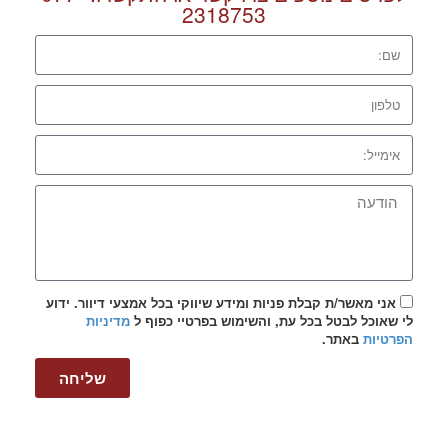
2318753
אני מאשר/ת קבלת פניות ומידע שיווקי בכל אמצעי דיוור. ידוע
לי שאוכל לבטל בכל עת, והשימוש בפרטיי כפוף ל
מדיניות
הפרטיות
באתר.
שליחה