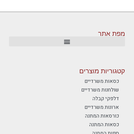
מפת אתר
קטגוריות מוצרים
כסאות משרדיים
שולחנות משרדיים
דלפקי קבלה
ארונות משרדיים
כורסאות המתנה
כסאות המתנה
ספות המתנה