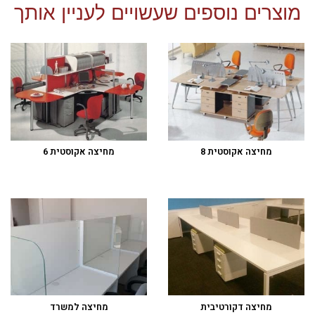
מוצרים נוספים שעשויים לעניין אותך
מחיצה אקוסטית 8
מחיצה אקוסטית 6
מחיצה דקורטיבית
מחיצה למשרד