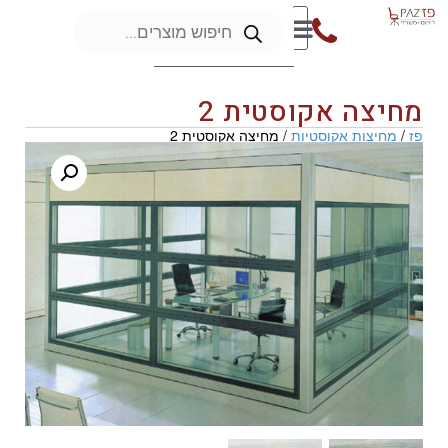
מחיצה אקוסטית 2
פז
/
מחיצות אקוסטיות
/ מחיצה אקוסטית 2