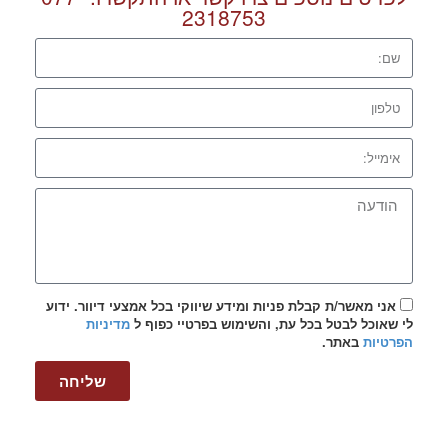
2318753
אני מאשר/ת קבלת פניות ומידע שיווקי בכל אמצעי דיוור. ידוע
לי שאוכל לבטל בכל עת, והשימוש בפרטיי כפוף ל
מדיניות
הפרטיות
באתר.
שליחה