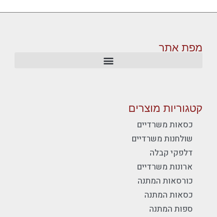
מפת אתר
קטגוריות מוצרים
כסאות משרדיים
שולחנות משרדיים
דלפקי קבלה
ארונות משרדיים
כורסאות המתנה
כסאות המתנה
ספות המתנה