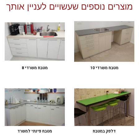
מוצרים נוספים שעשויים לעניין אותך
מטבח משרדי 10
מטבח משרדי 8
דלפק במטבח
מטבח פינתי למשרד