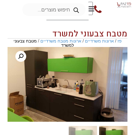
מטבח צבעוני למשרד
פז
/
ארונות משרדיים
/
ארונות מטבח משרדיים
/ מטבח צבעוני
למשרד