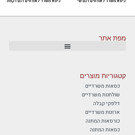
כיסא משרד לאורחים דגם שי
כיסא משרד לאורחים דגם רקפת
מפת אתר
קטגוריות מוצרים
כסאות משרדיים
שולחנות משרדיים
דלפקי קבלה
ארונות משרדיים
כורסאות המתנה
כסאות המתנה