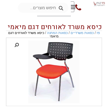
כיסא משרד לאורחים דגם מיאמי
פז
/
כסאות משרדיים
/
כסאות המתנה
/ כיסא משרד לאורחים דגם
מיאמי