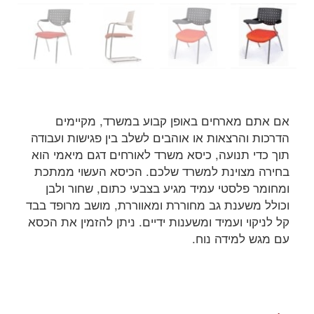
אם אתם מארחים באופן קבוע במשרד, מקיימים
הדרכות והרצאות או אוהבים לשלב בין פגישות ועבודה
תוך כדי תנועה, כיסא משרד לאורחים דגם מיאמי הוא
בחירה מצוינת למשרד שלכם. הכיסא העשוי ממתכת
ומחומר פלסטי עמיד מגיע בצבעי כתום, שחור ולבן
וכולל משענת גב מחוררת ומאווררת, מושב מרופד בבד
קל לניקוי ועמיד ומשענות ידיים. ניתן להזמין את הכסא
עם מגש למידה נוח.