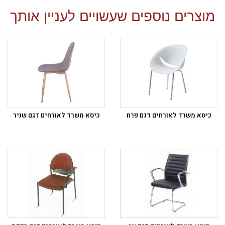
מוצרים נוספים שעשויים לעניין אותך
כיסא משרד לאורחים דגם פרח
כיסא משרד לאורחים דגם שניר