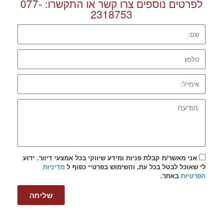
לפרטים נוספים צרו קשר או התקשרו:
077-
2318753
אני מאשר/ת קבלת פניות ומידע שיווקי בכל אמצעי דיוור. ידוע
לי שאוכל לבטל בכל עת, והשימוש בפרטיי כפוף ל
מדיניות
הפרטיות
באתר.
שליחה