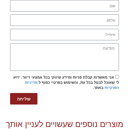
אני מאשר/ת קבלת פניות ומידע שיווקי בכל אמצעי דיוור. ידוע
לי שאוכל לבטל בכל עת, והשימוש בפרטיי כפוף ל
מדיניות
הפרטיות
באתר.
שליחה
מוצרים נוספים שעשויים לעניין אותך