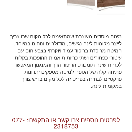
מיטה מוסדית מעוצבת שמתאימה לכל מקום שבו צריך
לייצר מקומות לינה נגישים, מודולריים ונוחים במיוחד.
המיטה מרופדת בריפוד עמיד ויוקרתי בצבע חום עם
עיטורי כפתורים ושתי כריות תואמות ההופכות בקלות
לכריות שינה תומכות. הריפוד הרך והמנגנון המאפשר
פתיחה קלה של הספה למיטה מספקים יתרונות
פרקטיים לבחירה בפריט זה לכל מקום בו יש צורך
במקומות לינה.
לפרטים נוספים צרו קשר או התקשרו:
077-
2318753