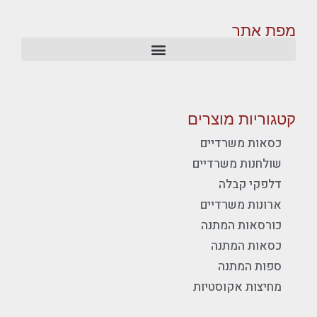
מפת אתר
קטגוריות מוצרים
כסאות משרדיים
שולחנות משרדיים
דלפקי קבלה
ארונות משרדיים
כורסאות המתנה
כסאות המתנה
ספות המתנה
מחיצות אקוסטיות