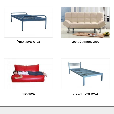
ספה נפתחת למיטה
בסיס מיטה כחול
בסיס מיטה תכלת
מיטת פוף