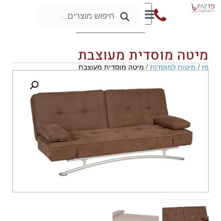
מיטה מוסדית מעוצבת
פז
/
מיטות למוסדות
/ מיטה מוסדית מעוצבת