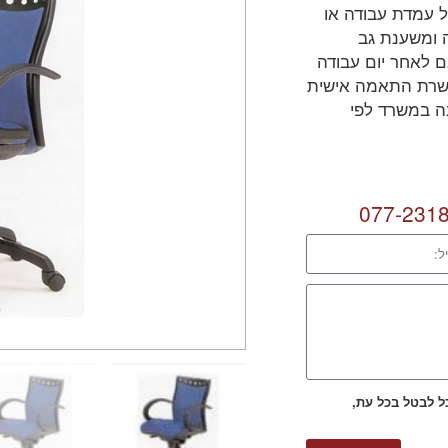
ל עמדת עבודה או
ה ומשענת גב
ם לאחר יום עבודה
אפשרת התאמה אישית
נה במשרד לפי
077-231
כל לבטל בכל עת,