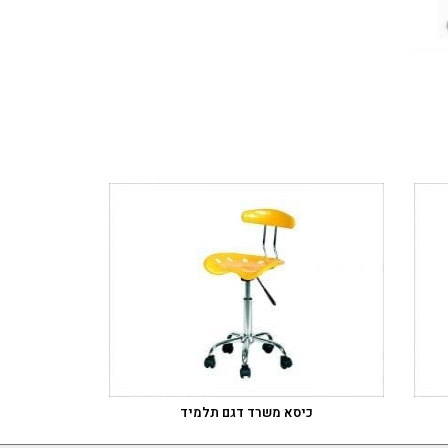
כיסא משרד דגם תלמיד