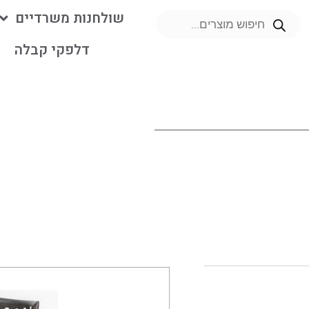
שולחנות משרדיים
דלפקי קבלה
מ