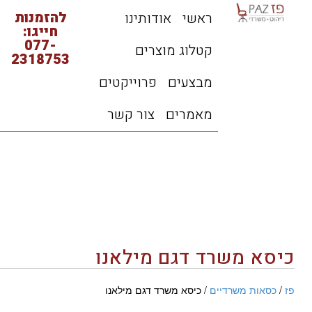
להזמנות
ראשי
אודותינו
חייגו:
077-
קטלוג מוצרים
2318753
מבצעים
פרוייקטים
מאמרים
צור קשר
כיסא משרד דגם מילאנו
פז
/
כסאות משרדיים
/ כיסא משרד דגם מילאנו