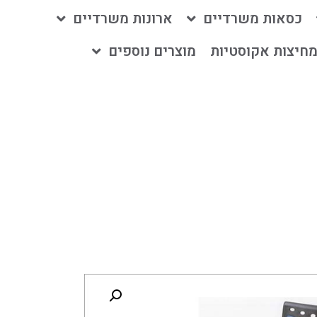
כסאות משרדיים
ארונות משרדיים
חיצות אקוסטיות
מוצרים נוספים