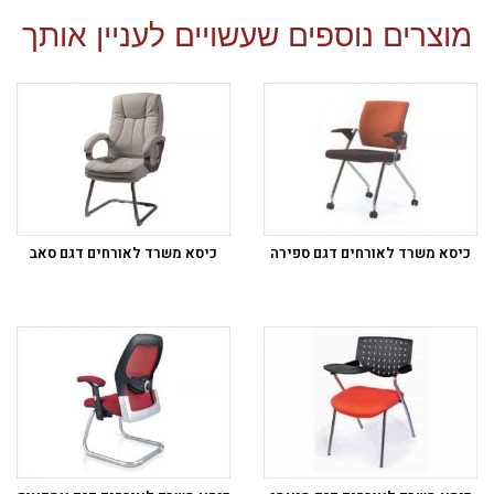
מוצרים נוספים שעשויים לעניין אותך
כיסא משרד לאורחים דגם ספירה
כיסא משרד לאורחים דגם סאב