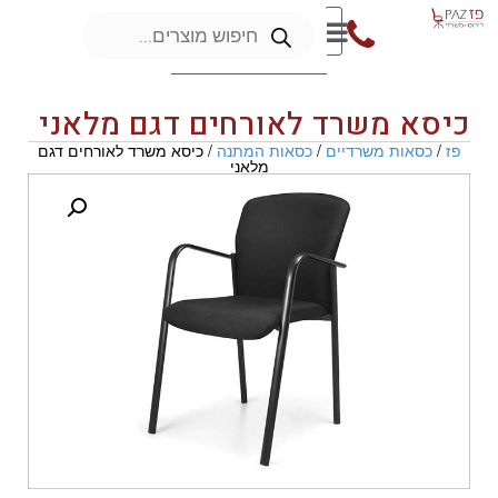
כיסא משרד לאורחים דגם מלאני
פז
/
כסאות משרדיים
/
כסאות המתנה
/ כיסא משרד לאורחים דגם
מלאני