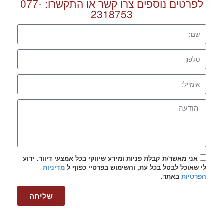
לפרטים נוספים צרו קשר או התקשרו:
077-
2318753
אני מאשר/ת קבלת פניות ומידע שיווקי בכל אמצעי דיוור. ידוע
לי שאוכל לבטל בכל עת, והשימוש בפרטיי כפוף ל
מדיניות
הפרטיות
באתר.
שליחה