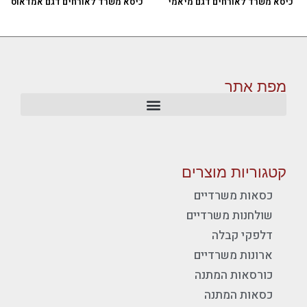
כיסא משרד לאורחים דגם מיאמי
כיסא משרד לאורחים דגם אמדאוס
מפת אתר
קטגוריות מוצרים
כסאות משרדיים
שולחנות משרדיים
דלפקי קבלה
ארונות משרדיים
כורסאות המתנה
כסאות המתנה