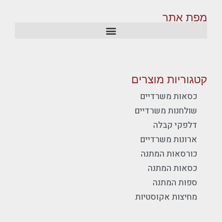
מפת אתר
קטגוריות מוצרים
כסאות משרדיים
שולחנות משרדיים
דלפקי קבלה
ארונות משרדיים
כורסאות המתנה
כסאות המתנה
ספות המתנה
מחיצות אקוסטיות