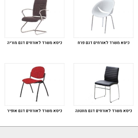
כיסא משרד לאורחים דגם פרח
כיסא משרד לאורחים דגם מוריה
כיסא משרד לאורחים דגם מונטנה
כיסא משרד לאורחים דגם אופיר