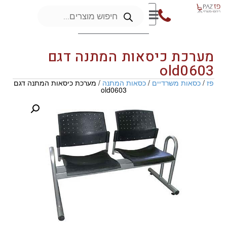
מערכת כיסאות המתנה דגם
old0603
פז
/
כסאות משרדיים
/
כסאות המתנה
/ מערכת כיסאות המתנה דגם
old0603