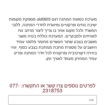
מערכת כסאות המתנה דגם old0603 מספקת מקומות
ישיבה נוחים ופרקטיים ומיועדת לחדרי המתנה, ללובי
המשרד ולכל מקום אחר בו צריך ליצור מרחב נוח
לאורחים ולמבקרים. המערכת כוללת בנויה משני
מושבים בצבע שחור העשויים מחומר פלסטי עמיד
היושבים על מסגרת מתכת ממתכת בצבע כסוף. זוהי
בחירה דקורטיבית ופרקטית לכל חדר המתנה ופריט
עמיד המחזיק מעמד לאורך זמן.
לפרטים נוספים צרו קשר או התקשרו:
077-
2318753