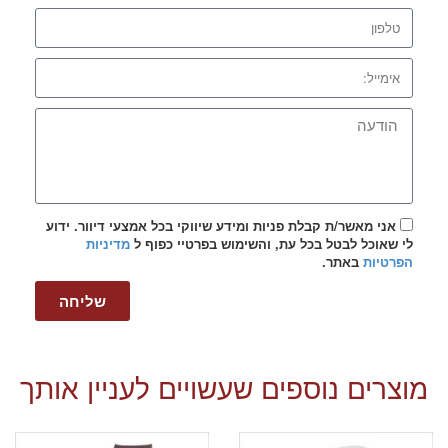
אני מאשר/ת קבלת פניות ומידע שיווקי בכל אמצעי דיוור. ידוע
לי שאוכל לבטל בכל עת, והשימוש בפרטיי כפוף ל
מדיניות
הפרטיות
באתר.
שליחה
מוצרים נוספים שעשויים לעניין אותך