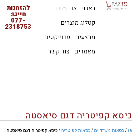
להזמנות
ראשי
אודותינו
חייגו:
077-
קטלוג מוצרים
2318753
מבצעים
פרוייקטים
מאמרים
צור קשר
כיסא קפיטריה דגם סיאסטה
פז
/
כסאות משרדיים
/
כסאות קפיטריה
/ כיסא קפיטריה דגם סיאסטה