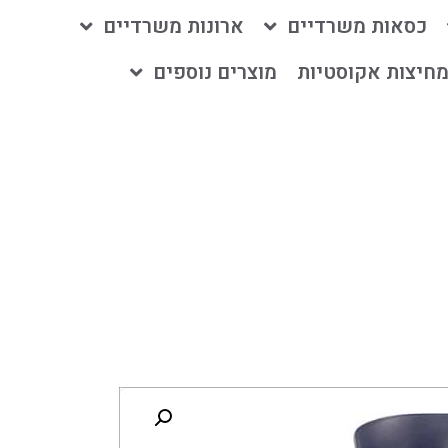
כסאות משרדיים
ארונות משרדיים
חיצות אקוסטיות
מוצרים נוספים