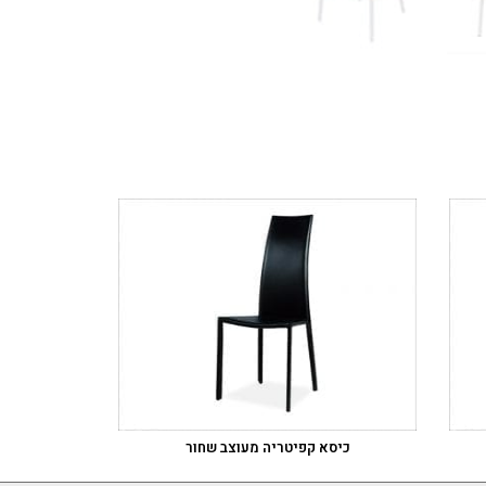
כיסא קפיטריה מעוצב שחור