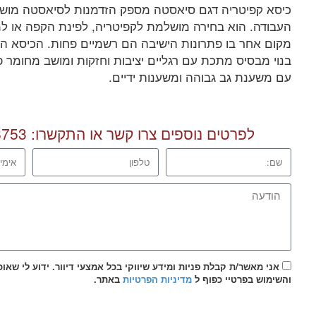
כיסא קפיטריה דגם סיאסטה מספק הזדמנות לסיאסטה מוש
העבודה. הוא בחירה מושלמת לקפיטריה, לפינת הקפה או ל
מקום אחר בו פתרונות הישיבה הם רשמיים פחות. הכיסא המג
בנוי מבסיס מתכת עם רגליים יציבות וחזקות ומושב מחומר פ
עם משענת גב גבוהה ומשענות ידיים.
לפרטים נוספים צרו קשר או התקשרו:
8753
אני מאשר/ת קבלת פניות ומידע שיווקי בכל אמצעי דיוור. ידוע לי שאו
והשימוש בפרטיי כפוף ל
מדיניות הפרטיות
באתר.