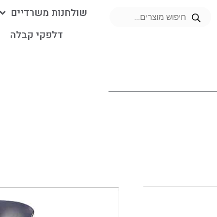
שולחנות משרדיים
דלפקי קבלה
מ