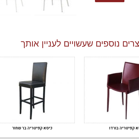
רים נוספים שעשויים לעניין אותך
א קפיטריה בורדו
כיסא קפיטריה בר שחור