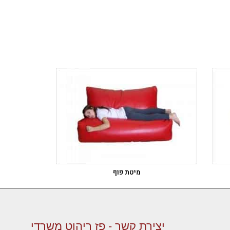
מיטת פוף
יצירת קשר - פז ריהוט משרדי