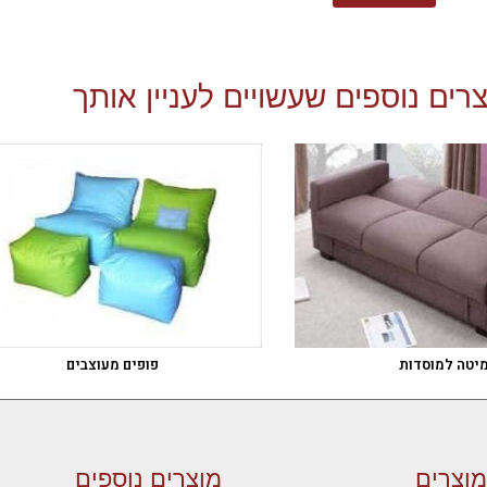
רים נוספים שעשויים לעניין אותך
יטה למוסדות
פופים מעוצבים
מוצרים
מוצרים נוספים