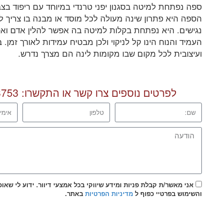
ספה נפתחת למיטה בסגנון יפני טרנדי במיוחד עם ריפוד בצבע
הספה היא פתרון שינה מעולה לכל מוסד או מבנה בו צריך לי
נגישים. היא נפתחת בקלות למיטה בה אפשר להלין אדם ואפיל
העמיד והנוח הינו קל לניקוי ולכן מבטיח עמידות לאורך זמן.
ועיצובית לכל מקום שבו מקומות לינה הם מצרך נדרש.
לפרטים נוספים צרו קשר או התקשרו:
8753
אני מאשר/ת קבלת פניות ומידע שיווקי בכל אמצעי דיוור. ידוע לי שאו
והשימוש בפרטיי כפוף ל
מדיניות הפרטיות
באתר.