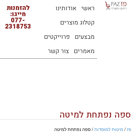
להזמנות
ראשי
אודותינו
חייגו:
077-
קטלוג מוצרים
2318753
מבצעים
פרוייקטים
מאמרים
צור קשר
ספה נפתחת למיטה
פז
/
מיטות למוסדות
/ ספה נפתחת למיטה