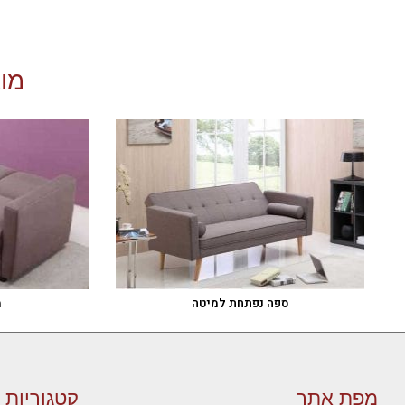
מוצ
ספה נפתחת למיטה
מ
מפת אתר
קטגוריות 