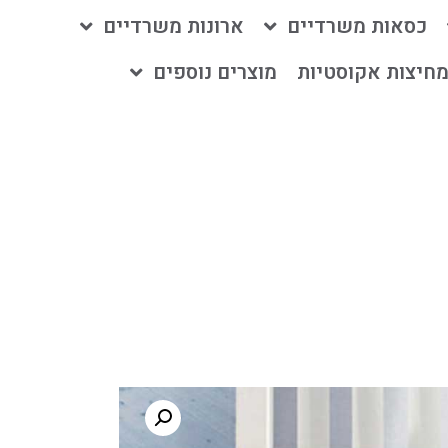
כסאות משרדיים
ארונות משרדיים
חיצות אקוסטיות
מוצרים נוספים