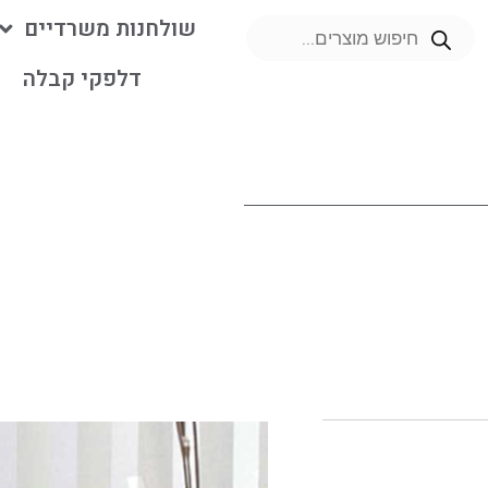
שולחנות משרדיים
דלפקי קבלה
מ