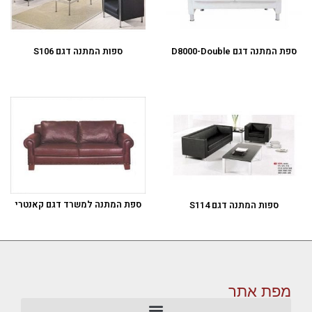
ספת המתנה דגם D8000-Double
ספות המתנה דגם S106
ספת המתנה למשרד דגם קאנטרי
ספות המתנה דגם S114
מפת אתר