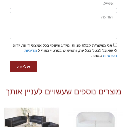
אני מאשר/ת קבלת פניות ומידע שיווקי בכל אמצעי דיוור. ידוע
לי שאוכל לבטל בכל עת, והשימוש בפרטיי כפוף ל
מדיניות
הפרטיות
באתר.
שליחה
מוצרים נוספים שעשויים לעניין אותך