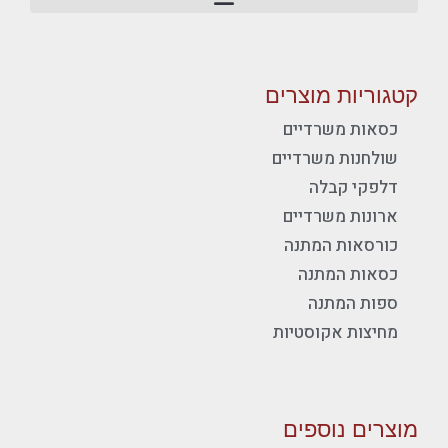
קטגוריות מוצרים
כסאות משרדיים
שולחנות משרדיים
דלפקי קבלה
ארונות משרדיים
כורסאות המתנה
כסאות המתנה
ספות המתנה
מחיצות אקוסטיות
מוצרים נוספים