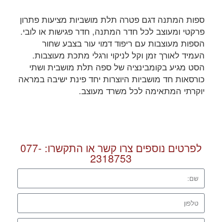
ספות המתנה דגם פטרה תלת מושביות מציעות פתרון
פרקטי ומעוצב לכל חדר המתנה, חדר פגישות או לובי.
הספות מעוצבות עם ריפוד דמוי עור בצבע שחור
העמיד לאורך זמן וקל לניקוי ורגלי מתכת מעוצבות.
הסט מגיע בקומבינציה של ספה תלת מושבית ושתי
כורסאות חד מושביות היוצרות יחד פינת ישיבה במראה
יוקרתי המתאימה לכל משרד מעוצב.
לפרטים נוספים צרו קשר או התקשרו:
077-
2318753