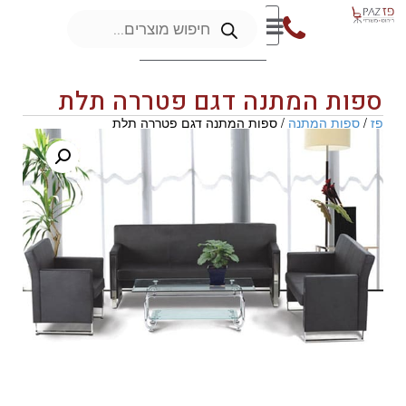
ספות המתנה דגם פטררה תלת
פז
/
ספות המתנה
/ ספות המתנה דגם פטררה תלת