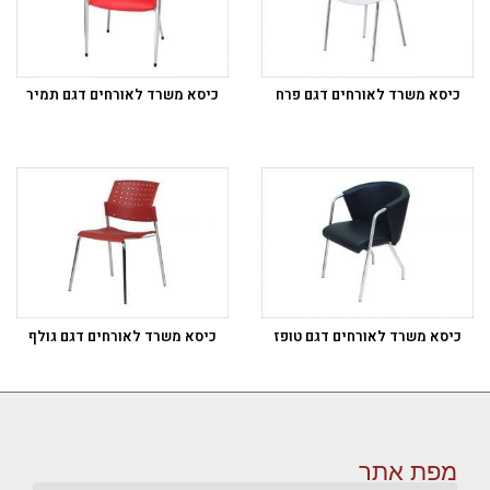
כיסא משרד לאורחים דגם פרח
כיסא משרד לאורחים דגם תמיר
כיסא משרד לאורחים דגם טופז
כיסא משרד לאורחים דגם גולף
מפת אתר