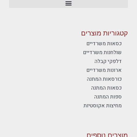
קטגוריות מוצרים
כסאות משרדיים
שולחנות משרדיים
דלפקי קבלה
ארונות משרדיים
כורסאות המתנה
כסאות המתנה
ספות המתנה
מחיצות אקוסטיות
מוצרים נוספים