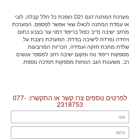
מערכת המתנה דגם D21 הופכת כל חלל קבלה, לובי
או עמדת המתנה לכאלו שאי אפשר לפספס. המערכת
מרחב ישיבה נדיב כפול בריפוד דמוי עור בצבע כתום
ויחידה נפרדת לישיבה בודדת. המערכת ניצבת על
שלדת מתכת חזקה ועמידה, הכריות המרובעות
מספקות ריפוד נוח ומקום ישיבה רחב למספר אנשים
רב. משענות הגב הנוחות מספקות תמיכה נוספת.
לפרטים נוספים צרו קשר או התקשרו:
077-
2318753