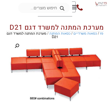
מערכת המתנה למשרד דגם D21
פז
/
כסאות משרדיים
/
כסאות המתנה
/ מערכת המתנה למשרד דגם
D21