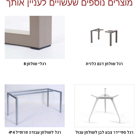
מוצרים נוספים שעשויים לעניין אותך
רגל שולחן דגם כלנית
רגלי שולחן 8
רגל ספיידר צבע לבן לשולחן עגול
רגל לשולחן עבודה פרופיל 4*4