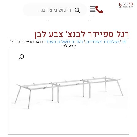
רגל ספיידר לבנצ' צבע לבן
פז
/
שולחנות משרדיים
/
רגליים לשולחן משרדי
/ רגל ספיידר לבנצ'
צבע לבן