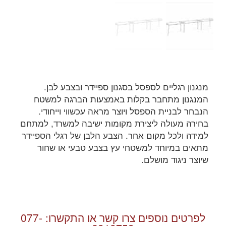
מנגנון רגליים לספסל בסגנון ספיידר ובצבע לבן.
המנגנון מתחבר בקלות באמצעות הברגה למשטח
הנבחר לבניית הספסל ויוצר מראה עכשווי וייחודי.
בחירה מעולה ליצירת מקומות ישיבה למשרד, למתחם
למידה ולכל מקום אחר. הצבע הלבן של רגלי הספיידר
מתאים במיוחד למשטחי עץ בצבע טבעי או שחור
שיוצר ניגוד מושלם.
לפרטים נוספים צרו קשר או התקשרו:
077-