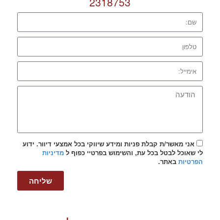
2318753
אני מאשר/ת קבלת פניות ומידע שיווקי בכל אמצעי דיוור. ידוע
לי שאוכל לבטל בכל עת, והשימוש בפרטיי כפוף ל
מדיניות
הפרטיות
באתר.
שליחה