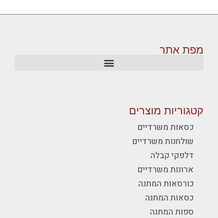
מפת אתר
קטגוריות מוצרים
כסאות משרדיים
שולחנות משרדיים
דלפקי קבלה
ארונות משרדיים
כורסאות המתנה
כסאות המתנה
ספות המתנה