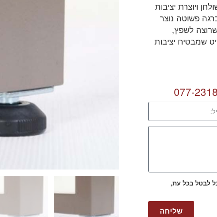
חן ויוצרת יציבות
רגה פשוטה נוצר
שרוצה לשפץ,
ט שמבטיח יציבות
077-231
כל לבטל בכל עת,
שליחה