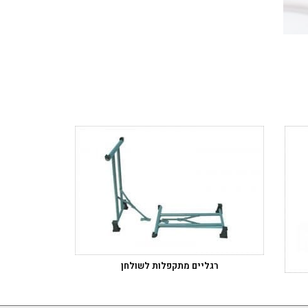
רגליים מתקפלות לשולחן