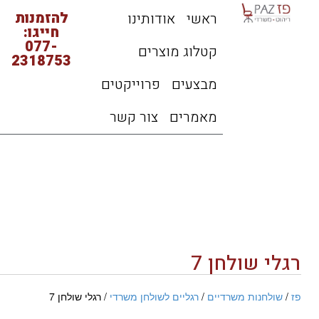
להזמנות
ראשי
אודותינו
חייגו:
077-
קטלוג מוצרים
2318753
מבצעים
פרוייקטים
מאמרים
צור קשר
רגלי שולחן 7
פז
/
שולחנות משרדיים
/
רגליים לשולחן משרדי
/ רגלי שולחן 7