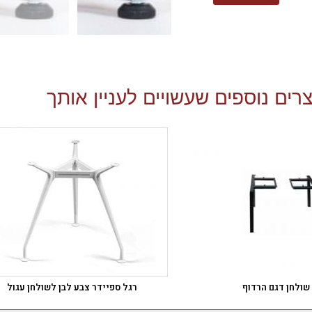
רים נוספים שעשויים לעניין אותך
שולחן דגם הרדוף
רגל ספיידר צבע לבן לשולחן עגול