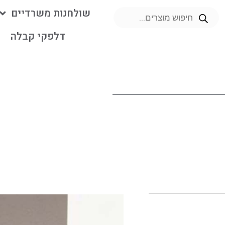
שולחנות משרדיים
דלפקי קבלה
מ