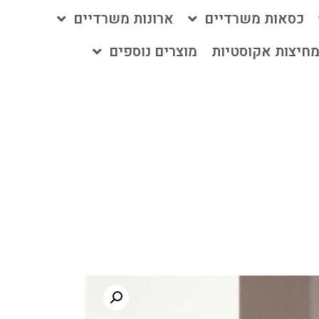
כסאות משרדיים
ארונות משרדיים
חיצות אקוסטיות
מוצרים נוספים