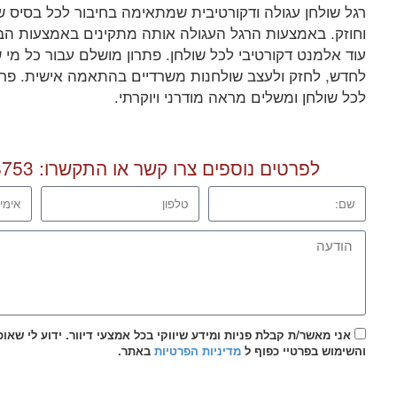
רגל שולחן עגולה ודקורטיבית שמתאימה בחיבור לכל בסיס שול
וחוזק. באמצעות הרגל העגולה אותה מתקינים באמצעות הב
עוד אלמנט דקורטיבי לכל שולחן. פתרון מושלם עבור כל מי 
לחדש, לחזק ולעצב שולחנות משרדיים בהתאמה אישית. פרי
לכל שולחן ומשלים מראה מודרני ויוקרתי.
לפרטים נוספים צרו קשר או התקשרו:
8753
אני מאשר/ת קבלת פניות ומידע שיווקי בכל אמצעי דיוור. ידוע לי שאו
והשימוש בפרטיי כפוף ל
מדיניות הפרטיות
באתר.