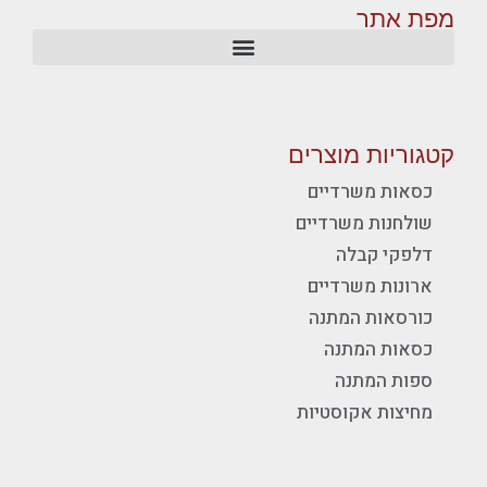
מפת אתר
קטגוריות מוצרים
כסאות משרדיים
שולחנות משרדיים
דלפקי קבלה
ארונות משרדיים
כורסאות המתנה
כסאות המתנה
ספות המתנה
מחיצות אקוסטיות