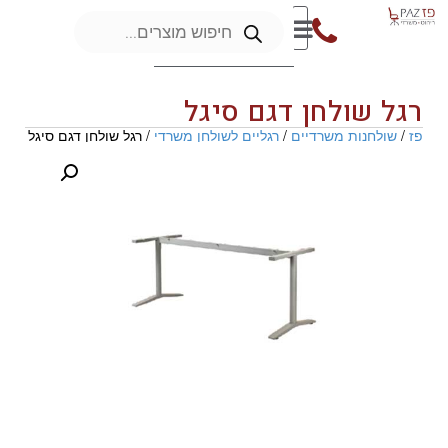
רגל שולחן דגם סיגל
פז
/
שולחנות משרדיים
/
רגליים לשולחן משרדי
/ רגל שולחן דגם סיגל