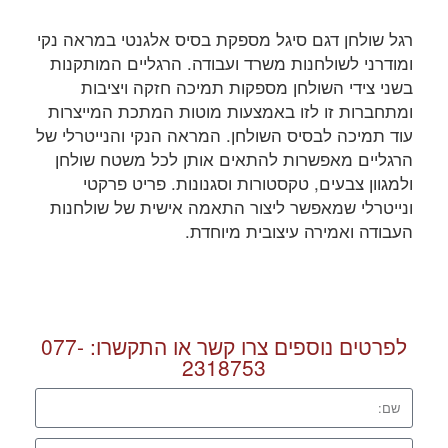
רגל שולחן דגם סיגל מספקת בסיס אלגנטי במראה נקי
ומודרני לשולחנות משרד ועבודה. הרגליים המותקנות
בשני צידי השולחן מספקות תמיכה חזקה ויציבות
ומתחברות זו לזו באמצעות מוטות המתכת המייצרות
עוד תמיכה לבסיס השולחן. המראה הנקי והנייטרלי של
הרגליים מאפשרות להתאים אותן לכל משטח שולחן
ולמגוון צבעים, טקסטורות וסגנונות. פריט פרקטי
ונייטרלי שמאפשר ליצור התאמה אישית של שולחנות
העבודה ואמירה עיצובית מיוחדת.
לפרטים נוספים צרו קשר או התקשרו:
077-
2318753