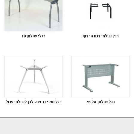
רגל שולחן דגם הרדוף
רגלי שולחן 10
רגל שולחן אלפא
רגל ספיידר צבע לבן לשולחן עגול