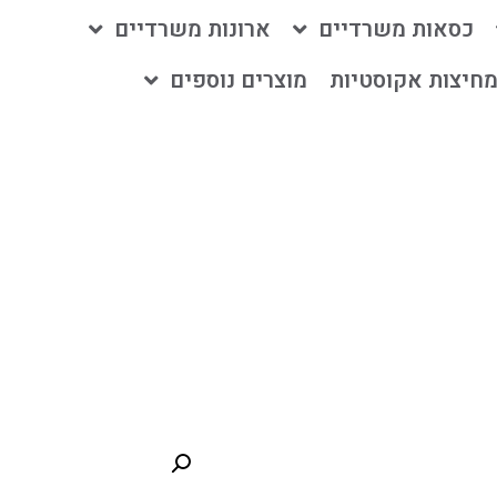
כסאות משרדיים
ארונות משרדיים
חיצות אקוסטיות
מוצרים נוספים