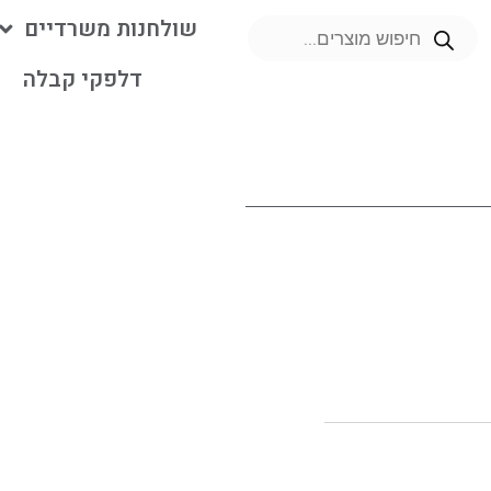
שולחנות משרדיים
דלפקי קבלה
מ