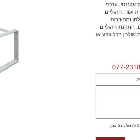
 אלגנטי, עדכני
 ועוד. הרגליים
לחן ומחוברות
 התקנת הרגליים
ת שולחן בכל צבע או
077-231
כל לבטל בכל עת,