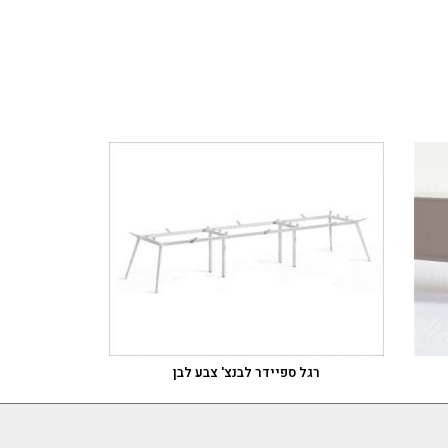
רגל ספיידר לבנצ' צבע לבן