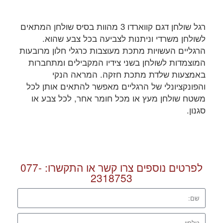
רגל שולחן דגם קווארדו 3 מהוות בסיס שולחן המתאים
לשולחן משרדי וניתנות לצביעה בכל צבע שהוא.
הרגליים העשויות מתכת מעוצבות כרגלי חלון מרובעות
המוצמדות לשולחן בשני צידיו המקבילים ומתחברות
באמצעות שלדת מתכת חזקה. המראה הנקי
והפונקציונלי של הרגליים מאפשר להתאים אותן לכל
משטח שולחן מעץ או מכל חומר אחר, לכל צבע או
סגנון.
לפרטים נוספים צרו קשר או התקשרו:
077-
2318753