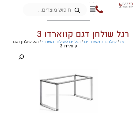
רגל שולחן דגם קווארדו 3
פז
/
שולחנות משרדיים
/
רגליים לשולחן משרדי
/ רגל שולחן דגם
קווארדו 3