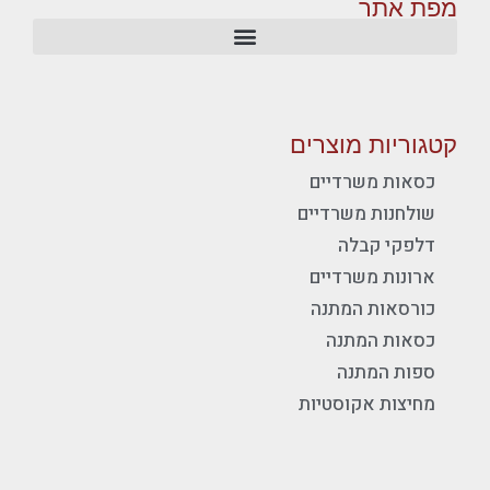
מפת אתר
קטגוריות מוצרים
כסאות משרדיים
שולחנות משרדיים
דלפקי קבלה
ארונות משרדיים
כורסאות המתנה
כסאות המתנה
ספות המתנה
מחיצות אקוסטיות