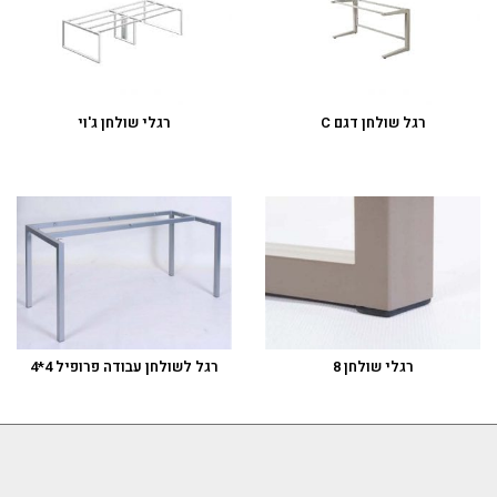
רגל שולחן דגם C
רגלי שולחן ג'וי
רגלי שולחן 8
רגל לשולחן עבודה פרופיל 4*4