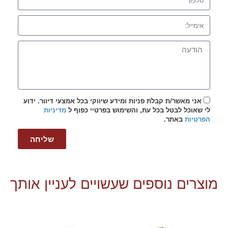
אני מאשר/ת קבלת פניות ומידע שיווקי בכל אמצעי דיוור. ידוע
לי שאוכל לבטל בכל עת, והשימוש בפרטיי כפוף ל
מדיניות
הפרטיות
באתר.
שליחה
מוצרים נוספים שעשויים לעניין אותך