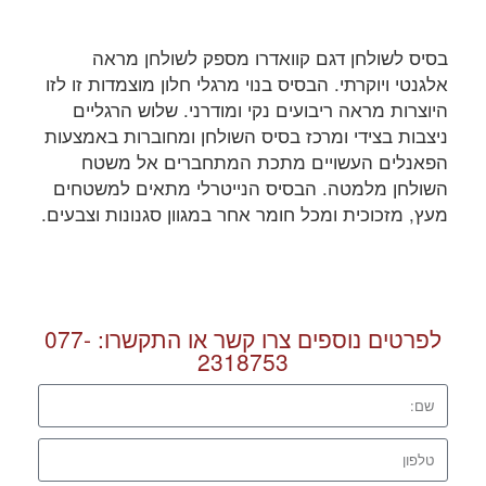
בסיס לשולחן דגם קוואדרו מספק לשולחן מראה
אלגנטי ויוקרתי. הבסיס בנוי מרגלי חלון מוצמדות זו לזו
היוצרות מראה ריבועים נקי ומודרני. שלוש הרגליים
ניצבות בצידי ומרכז בסיס השולחן ומחוברות באמצעות
הפאנלים העשויים מתכת המתחברים אל משטח
השולחן מלמטה. הבסיס הנייטרלי מתאים למשטחים
מעץ, מזכוכית ומכל חומר אחר במגוון סגנונות וצבעים.
לפרטים נוספים צרו קשר או התקשרו:
077-
2318753