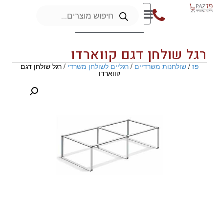
רגל שולחן דגם קווארדו
פז
/
שולחנות משרדיים
/
רגליים לשולחן משרדי
/ רגל שולחן דגם
קווארדו