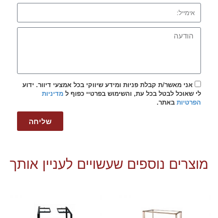
אני מאשר/ת קבלת פניות ומידע שיווקי בכל אמצעי דיוור. ידוע
לי שאוכל לבטל בכל עת, והשימוש בפרטיי כפוף ל
מדיניות
הפרטיות
באתר.
שליחה
מוצרים נוספים שעשויים לעניין אותך