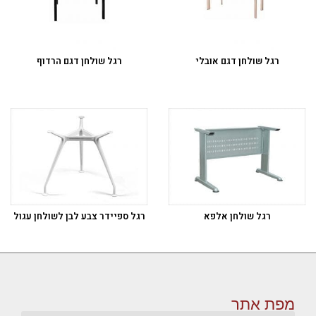
רגל שולחן דגם אובלי
רגל שולחן דגם הרדוף
רגל שולחן אלפא
רגל ספיידר צבע לבן לשולחן עגול
מפת אתר