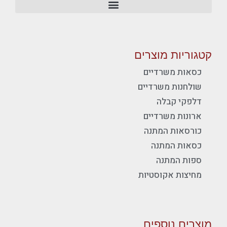
קטגוריות מוצרים
כסאות משרדיים
שולחנות משרדיים
דלפקי קבלה
ארונות משרדיים
כורסאות המתנה
כסאות המתנה
ספות המתנה
מחיצות אקוסטיות
מוצרים נוספים