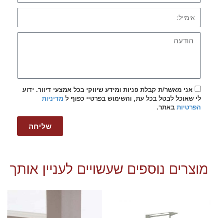
אני מאשר/ת קבלת פניות ומידע שיווקי בכל אמצעי דיוור. ידוע
לי שאוכל לבטל בכל עת, והשימוש בפרטיי כפוף ל
מדיניות
הפרטיות
באתר.
שליחה
מוצרים נוספים שעשויים לעניין אותך