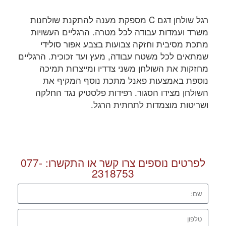
רגל שולחן דגם C מספקת מענה להתקנת שולחנות
משרד ועמדות עבודה לכל מטרה. הרגליים העשויות
מתכת מסיבית וחזקה צבועות בצבע אפור סולידי
שמתאים לכל משטח עבודה, מעץ ועד זכוכית. הרגליים
מחזקות את השולחן משני צדדיו ומייצרות תמיכה
נוספת באמצעות פאנל מתכת נוסף המקיף את
השולחן מצידו הסגור. רפידות פלסטיק נגד החלקה
ושריטות מוצמדות לתחתית הרגל.
לפרטים נוספים צרו קשר או התקשרו:
077-
2318753