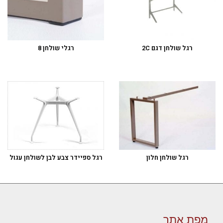
רגל שולחן דגם 2C
רגלי שולחן 8
רגל שולחן חלון
רגל ספיידר צבע לבן לשולחן עגול
מפת אתר