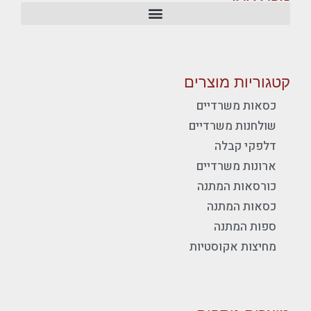
קטגוריות מוצרים
כסאות משרדיים
שולחנות משרדיים
דלפקי קבלה
ארונות משרדיים
כורסאות המתנה
כסאות המתנה
ספות המתנה
מחיצות אקוסטיות