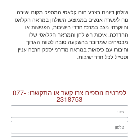
שולחן דיונים בצבע חום קלאסי המספק מקום ישיבה
נוח לעשרה אנשים בממוצע. השולחן במראה הקלאסי
והיוקרתי ניצב במרכז חדרי הישיבות, הפגישות או
ההדרכה. איכות השולחן והמראה הקלאסי שלו
מבטיחים שמדובר בהשקעה טובה לטווח הארוך
וחיבורו עם כיסאות במראה מודרני יספק הרבה עניין
וסטייל לכל חדר ישיבות.
לפרטים נוספים צרו קשר או התקשרו:
077-
2318753