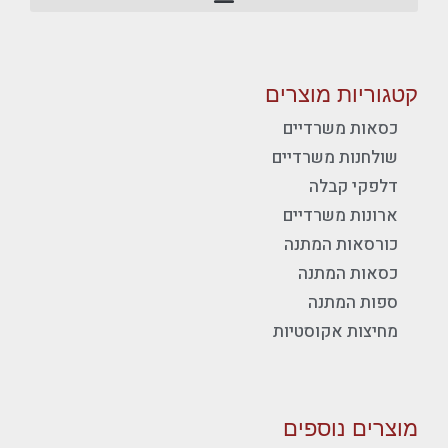
קטגוריות מוצרים
כסאות משרדיים
שולחנות משרדיים
דלפקי קבלה
ארונות משרדיים
כורסאות המתנה
כסאות המתנה
ספות המתנה
מחיצות אקוסטיות
מוצרים נוספים