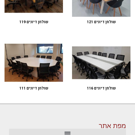
שולחן דיונים 121
שולחן דיונים 119
שולחן דיונים 116
שולחן דיונים 111
מפת אתר