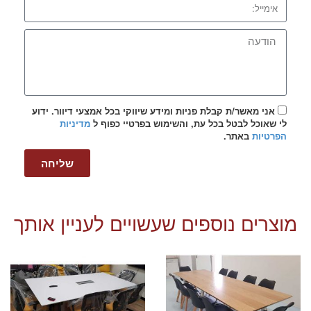
אני מאשר/ת קבלת פניות ומידע שיווקי בכל אמצעי דיוור. ידוע
לי שאוכל לבטל בכל עת, והשימוש בפרטיי כפוף ל
מדיניות
הפרטיות
באתר.
שליחה
מוצרים נוספים שעשויים לעניין אותך