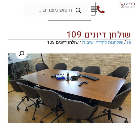
שולחן דיונים 109
פז
/
שולחנות לחדרי ישיבות
/ שולחן דיונים 109