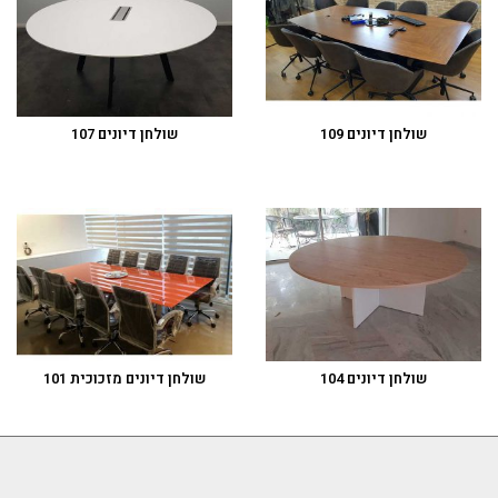
שולחן דיונים 109
שולחן דיונים 107
שולחן דיונים 104
שולחן דיונים מזכוכית 101