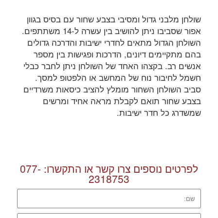
שולחן מלבני גדול ומסיבי בצבע שחור עם בסיס בגוון
אפור שסביבו ניתן להושיב בין עשרה ל-14 משתתפים.
השולחן הגדול מתאים לחדרי ישיבות והדרכה גדולים
בהם מתקיימים דיונים, הדרכות ופגישות בין מספר
אנשים רב. בקצהו האחד של השולחן ניתן לחבר כבלי
חשמל לחיבור נוח של המחשב או הלפטופ למסך.
סביב השולחן השחור מומלץ להציב כיסאות משרדיים
בצבע שחור תואם לקבלת מראה אחיד ומרשים
שמשדרג כל חדר ישיבות.
לפרטים נוספים צרו קשר או התקשרו:
077-
2318753