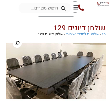
שולחן דיונים 129
פז
/
שולחנות לחדרי ישיבות
/ שולחן דיונים 129