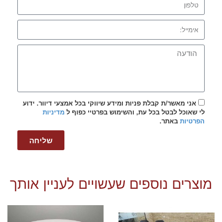
אני מאשר/ת קבלת פניות ומידע שיווקי בכל אמצעי דיוור. ידוע
לי שאוכל לבטל בכל עת, והשימוש בפרטיי כפוף ל
מדיניות
הפרטיות
באתר.
שליחה
מוצרים נוספים שעשויים לעניין אותך