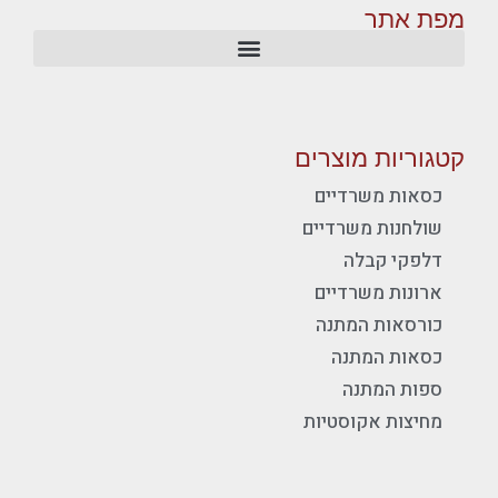
מפת אתר
קטגוריות מוצרים
כסאות משרדיים
שולחנות משרדיים
דלפקי קבלה
ארונות משרדיים
כורסאות המתנה
כסאות המתנה
ספות המתנה
מחיצות אקוסטיות