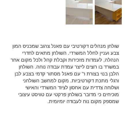
שולחן מנהלים דקורטיבי עם פאנל צהוב שמכניס המון
צבע ועניין לחלל המשרדי. השולחן מתאים לחדרי
הנהלה, לעמדות מזכירות וקבלת קהל ולכל מקום אחר
במשרד בו רוצים לייצר עמדת עבודה נוחה. השולחן
הלבן בנוי בצורת ר' עם פאנל מסתור קדמי בצבע לבן
ורגלי מתכת דקורטיביות. מקום למחשב השולחני
ושלוחה צדדית עם אחסון לציוד המשרדי והאישי
מוכיחים כי מדובר בשולחן פרקטי עם טוויסט עיצובי
שמספק מקום נוח לעבודה יומיומית.