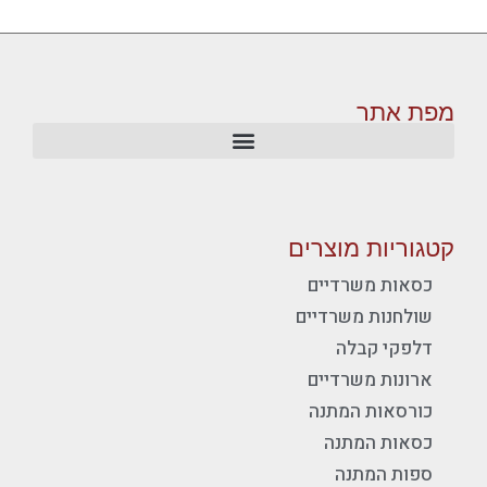
מפת אתר
קטגוריות מוצרים
כסאות משרדיים
שולחנות משרדיים
דלפקי קבלה
ארונות משרדיים
כורסאות המתנה
כסאות המתנה
ספות המתנה