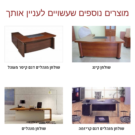
מוצרים נוספים שעשויים לעניין אותך
שולחן קינג
שולחן מנהלים דגם קיסר מעוגל
שולחן מנהלים דגם קריזמה
שולחן מנהלים