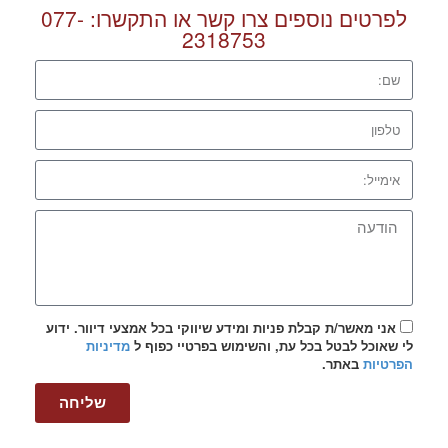
לפרטים נוספים צרו קשר או התקשרו:
077-
2318753
אני מאשר/ת קבלת פניות ומידע שיווקי בכל אמצעי דיוור. ידוע
לי שאוכל לבטל בכל עת, והשימוש בפרטיי כפוף ל
מדיניות
הפרטיות
באתר.
שליחה