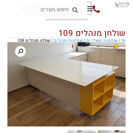
שולחן מנהלים 109
פז
/
שולחנות משרדיים
/
שולחנות מנהלים
/ שולחן מנהלים 109