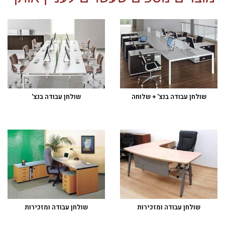
שולחן עבודה בנצ' + שלוחה
שולחן עבודה בנצ'
שולחן עבודה ומזכירות
שולחן עבודה ומזכירות