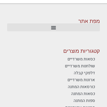
מפת אתר
קטגוריות מוצרים
כסאות משרדיים
שולחנות משרדיים
דלפקי קבלה
ארונות משרדיים
כורסאות המתנה
כסאות המתנה
ספות המתנה