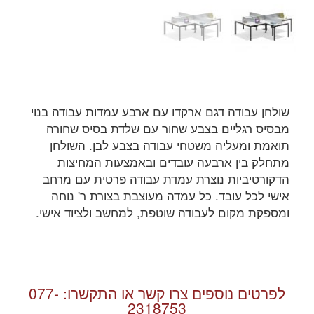
שולחן עבודה דגם ארקדו עם ארבע עמדות עבודה בנוי
מבסיס רגליים בצבע שחור עם שלדת בסיס שחורה
תואמת ומעליה משטחי עבודה בצבע לבן. השולחן
מתחלק בין ארבעה עובדים ובאמצעות המחיצות
הדקורטיביות נוצרת עמדת עבודה פרטית עם מרחב
אישי לכל עובד. כל עמדה מעוצבת בצורת ר' נוחה
ומספקת מקום לעבודה שוטפת, למחשב ולציוד אישי.
לפרטים נוספים צרו קשר או התקשרו:
077-
2318753