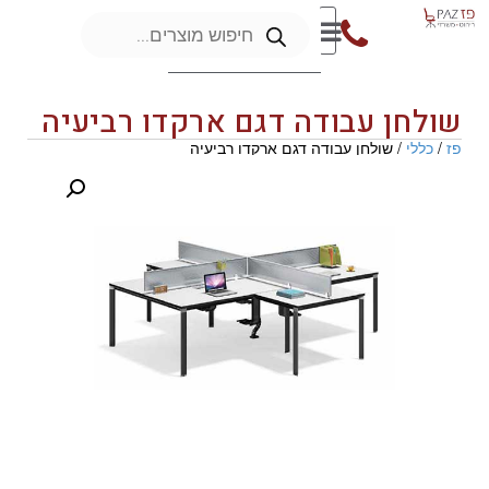
שולחן עבודה דגם ארקדו רביעיה
פז
/
כללי
/ שולחן עבודה דגם ארקדו רביעיה