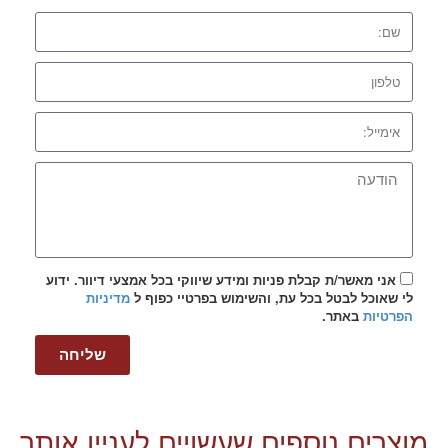
אני מאשר/ת קבלת פניות ומידע שיווקי בכל אמצעי דיוור. ידוע
לי שאוכל לבטל בכל עת, והשימוש בפרטיי כפוף ל
מדיניות
הפרטיות
באתר.
שליחה
מוצרים נוספים שעשויים לעניין אותך