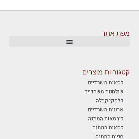
מפת אתר
קטגוריות מוצרים
כסאות משרדיים
שולחנות משרדיים
דלפקי קבלה
ארונות משרדיים
כורסאות המתנה
כסאות המתנה
ספות המתנה