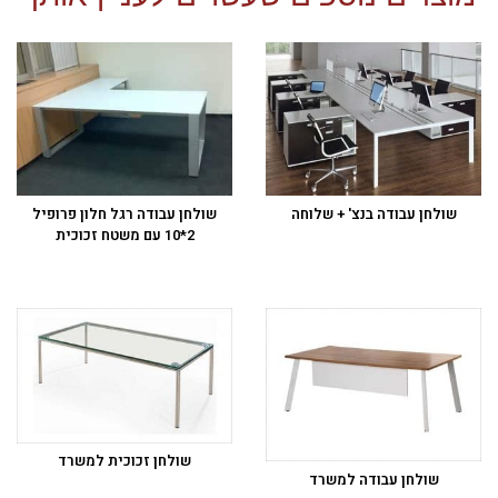
שולחן עבודה בנצ' + שלוחה
שולחן עבודה רגל חלון פרופיל
2*10 עם משטח זכוכית
שולחן זכוכית למשרד
שולחן עבודה למשרד