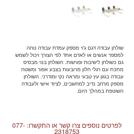
שולחן עבודה דגם ג'וי מספק עמדת עבודה נוחה
למספר אנשים או לאדם אחד לפי הצורך ויכול לשמש
גם כשולחן לישיבות ופגישות. השולחן בנוי מבסיס
מתכת עם רגלי חלון מרובעות בצבע אפור ומשטח
עבודה בגוון עץ טבעי ומראה נקי ומודרני. השולחן
מספק מרחב נדיב למחשבים, לציוד אישי ולעבודה
השוטפת במהלך היום.
לפרטים נוספים צרו קשר או התקשרו:
077-
2318753