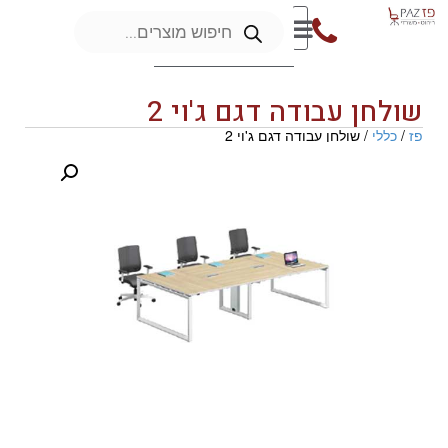
שולחן עבודה דגם ג'וי 2
פז
/
כללי
/ שולחן עבודה דגם ג'וי 2