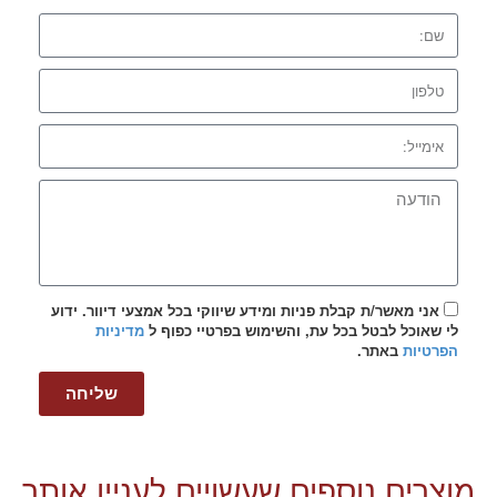
אני מאשר/ת קבלת פניות ומידע שיווקי בכל אמצעי דיוור. ידוע
לי שאוכל לבטל בכל עת, והשימוש בפרטיי כפוף ל
מדיניות
הפרטיות
באתר.
שליחה
מוצרים נוספים שעשויים לעניין אותך