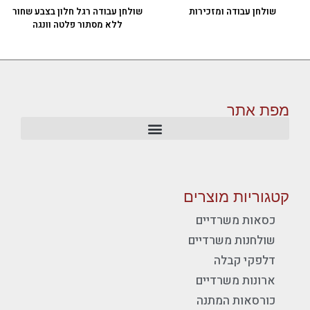
שולחן עבודה ומזכירות
שולחן עבודה רגל חלון בצבע שחור
ללא מסתור פלטה וונגה
מפת אתר
קטגוריות מוצרים
כסאות משרדיים
שולחנות משרדיים
דלפקי קבלה
ארונות משרדיים
כורסאות המתנה