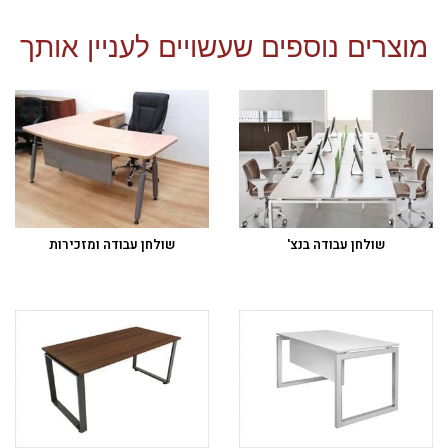
מוצרים נוספים שעשויים לעניין אותך
שולחן עבודה בנצ'
שולחן עבודה ומזכירות