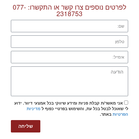
לפרטים נוספים צרו קשר או התקשרו:
077-
2318753
אני מאשר/ת קבלת פניות ומידע שיווקי בכל אמצעי דיוור. ידוע
לי שאוכל לבטל בכל עת, והשימוש בפרטיי כפוף ל
מדיניות
הפרטיות
באתר.
שליחה