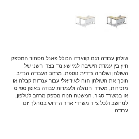
שולחן עבודה דגם קווארדו הכולל פאנל מסתור המספק
חיץ בין עמדת הישיבה למי שעומד בצדו השני של
השולחן ושלוחה צדדית נוספת. מרחב העבודה הנדיב
הופך את השולחן הזה לאידיאלי עבור עמדות קבלה או
מזכירות, משרדי הנהלה ולעמדות עבודה באופן ספייס
או במשרד סגור. המשטח הנוח מספק מרחב לטלפון,
למחשב ולכל ציוד משרדי אחר הדרוש במהלך יום
עבודה.