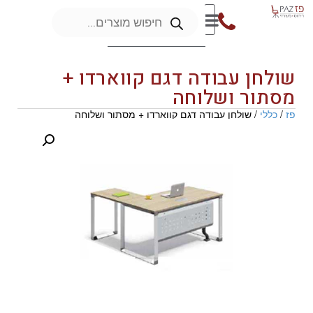
שולחן עבודה דגם קווארדו +
מסתור ושלוחה
פז
/
כללי
/ שולחן עבודה דגם קווארדו + מסתור ושלוחה