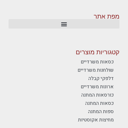
מפת אתר
קטגוריות מוצרים
כסאות משרדיים
שולחנות משרדיים
דלפקי קבלה
ארונות משרדיים
כורסאות המתנה
כסאות המתנה
ספות המתנה
מחיצות אקוסטיות