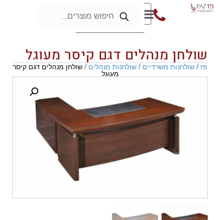
שולחן מנהלים דגם קיסר מעוגל
פז
/
שולחנות משרדיים
/
שולחנות מנהלים
/ שולחן מנהלים דגם קיסר
מעוגל