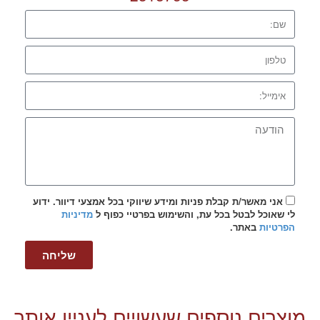
אני מאשר/ת קבלת פניות ומידע שיווקי בכל אמצעי דיוור. ידוע
לי שאוכל לבטל בכל עת, והשימוש בפרטיי כפוף ל
מדיניות
הפרטיות
באתר.
שליחה
מוצרים נוספים שעשויים לעניין אותך