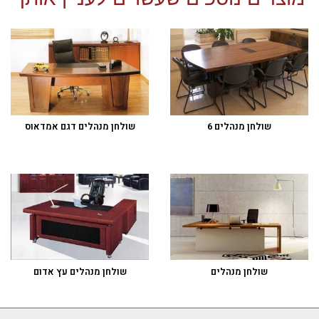
שולחן מנהלים 6
שולחן מנהלים דגם אמדאוס
שולחן מנהלים
שולחן מנהלים עץ אדום