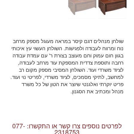
שולחן מנהלים דגם קיסר במראה מעוגל מספק מרחב
נוח ומרווח לעבודה ולפגישות. השולחן העשוי עץ איכותי
בגוון חום עמוק וחם מעוצב בצורת ר' עם עמדת עבודה
רחבה ותוספת צדדית המספקת עוד מרחב לעבודה,
לציוד משרדי ועוד. השולחן המסיבי מספק מקום רב
למחשב, לתיקי מסמכים, לציוד משרדי, לפריטי נוי ועוד.
פריט יוקרתי ואלגנטי שיוצר את הטון של כל משרד
מנהל ומכתיב את הסגנון.
לפרטים נוספים צרו קשר או התקשרו:
077-
2318753