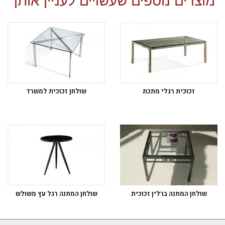
זכוכית רגלי מתכת
שולחן זכוכית למשרד
שולחן המתנה ברלין זכוכית
שולחן המתנה רגל עץ משולש