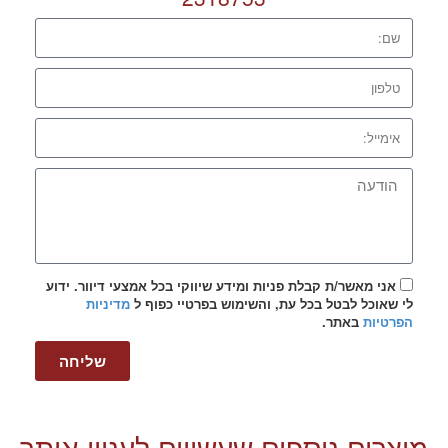
אני מאשר/ת קבלת פניות ומידע שיווקי בכל אמצעי דיוור. ידוע
לי שאוכל לבטל בכל עת, והשימוש בפרטיי כפוף ל
מדיניות
הפרטיות
באתר.
שליחה
מוצרים נוספים שעשויים לעניין אותך