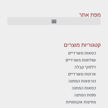
מפת אתר
קטגוריות מוצרים
כסאות משרדיים
שולחנות משרדיים
דלפקי קבלה
ארונות משרדיים
כורסאות המתנה
כסאות המתנה
ספות המתנה
מחיצות אקוסטיות