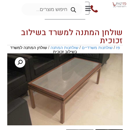
שולחן המתנה למשרד בשילוב
זכוכית
פז
/
שולחנות משרדיים
/
שולחנות המתנה
/ שולחן המתנה למשרד
בשילוב זכוכית