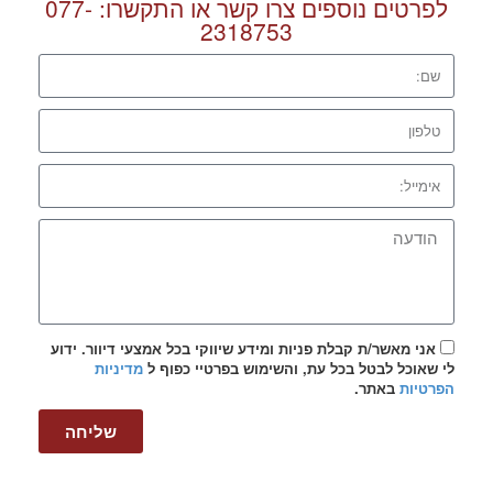
לפרטים נוספים צרו קשר או התקשרו:
077-
2318753
אני מאשר/ת קבלת פניות ומידע שיווקי בכל אמצעי דיוור. ידוע
לי שאוכל לבטל בכל עת, והשימוש בפרטיי כפוף ל
מדיניות
הפרטיות
באתר.
שליחה