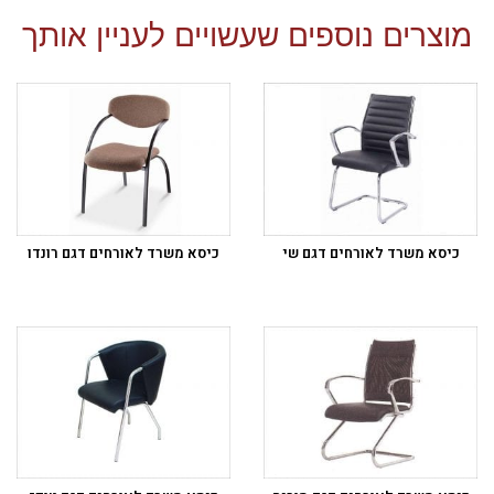
מוצרים נוספים שעשויים לעניין אותך
כיסא משרד לאורחים דגם שי
כיסא משרד לאורחים דגם רונדו