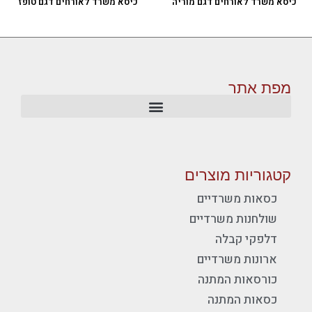
כיסא משרד לאורחים דגם מוריה
כיסא משרד לאורחים דגם טופז
מפת אתר
קטגוריות מוצרים
כסאות משרדיים
שולחנות משרדיים
דלפקי קבלה
ארונות משרדיים
כורסאות המתנה
כסאות המתנה