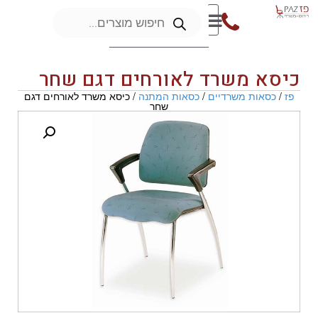
כיסא משרד לאורחים דגם שחר
פז
/
כסאות משרדיים
/
כסאות המתנה
/ כיסא משרד לאורחים דגם
שחר