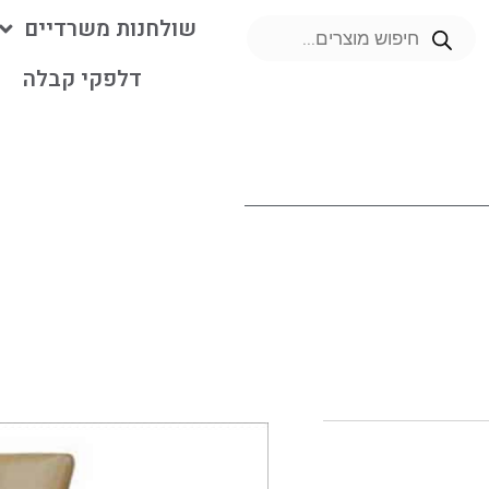
שולחנות משרדיים
דלפקי קבלה
מ