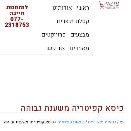
להזמנות
ראשי
אודותינו
חייגו:
077-
קטלוג מוצרים
2318753
מבצעים
פרוייקטים
מאמרים
צור קשר
כיסא קפיטריה משענת גבוהה
פז
/
כסאות משרדיים
/
כסאות קפיטריה
/ כיסא קפיטריה משענת גבוהה