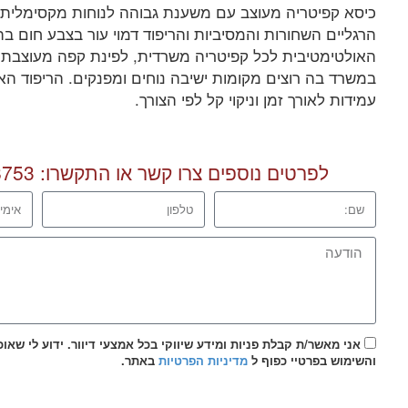
כיסא קפיטריה מעוצב עם משענת גבוהה לנוחות מקסימלית.
הרגליים השחורות והמסיביות והריפוד דמוי עור בצבע חום ב
האולטימטיבית לכל קפיטריה משרדית, לפינת קפה מעוצבת 
במשרד בה רוצים מקומות ישיבה נוחים ומפנקים. הריפוד הא
עמידות לאורך זמן וניקוי קל לפי הצורך.
לפרטים נוספים צרו קשר או התקשרו:
8753
אני מאשר/ת קבלת פניות ומידע שיווקי בכל אמצעי דיוור. ידוע לי שאו
והשימוש בפרטיי כפוף ל
מדיניות הפרטיות
באתר.