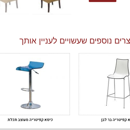
רים נוספים שעשויים לעניין אותך
 קפיטריה בר לבן
כיסא קפיטריה מעוצב תכלת