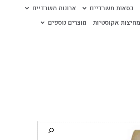
כסאות משרדיים
ארונות משרדיים
חיצות אקוסטיות
מוצרים נוספים