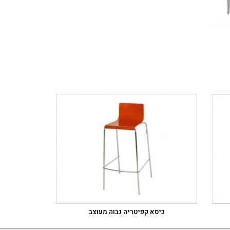
כיסא קפיטריה גבוה מעוצב