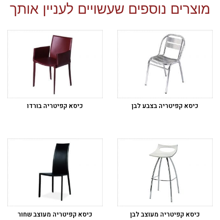
מוצרים נוספים שעשויים לעניין אותך
כיסא קפיטריה בצבע לבן
כיסא קפיטריה בורדו
כיסא קפיטריה מעוצב לבן
כיסא קפיטריה מעוצב שחור