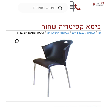
כיסא קפיטריה שחור
פז
/
כסאות משרדיים
/
כסאות קפיטריה
/ כיסא קפיטריה שחור