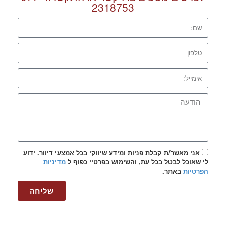
2318753
אני מאשר/ת קבלת פניות ומידע שיווקי בכל אמצעי דיוור. ידוע
לי שאוכל לבטל בכל עת, והשימוש בפרטיי כפוף ל
מדיניות
הפרטיות
באתר.
שליחה