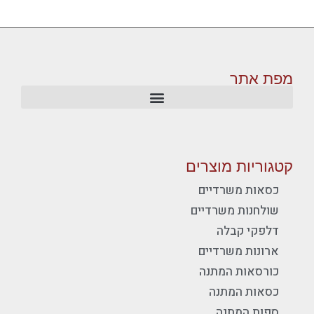
מפת אתר
קטגוריות מוצרים
כסאות משרדיים
שולחנות משרדיים
דלפקי קבלה
ארונות משרדיים
כורסאות המתנה
כסאות המתנה
ספות המתנה