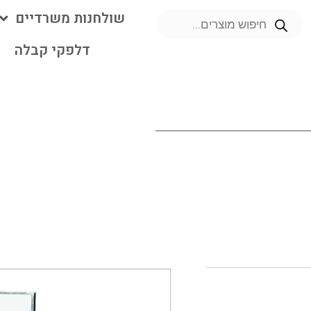
שולחנות משרדיים
דלפקי קבלה
מ