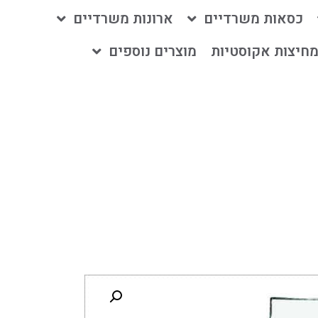
כסאות משרדיים
ארונות משרדיים
חיצות אקוסטיות
מוצרים נוספים