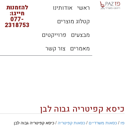
להזמנות
ראשי
אודותינו
חייגו:
077-
קטלוג מוצרים
2318753
מבצעים
פרוייקטים
מאמרים
צור קשר
כיסא קפיטריה גבוה לבן
פז
/
כסאות משרדיים
/
כסאות קפיטריה
/ כיסא קפיטריה גבוה לבן