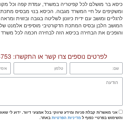
כיסא בר מושלם לכל קפיטריה במשרד, עמדת קפה וכל מקום
ומשקיפים על חיי המשרד מגבוה. הכיסא בנוי מבסיס מתכת
לרגליים ומושב עם ידית כיוונון לשליטה בגובה ובזווית ומראה 
המושב הלבן ובסיס המתכת הדקורטיבי מוסיפים אלמנט של ס
והופכים את הבחירה בכיסא הזה לבחירה חכמה לכל משרד או
לפרטים נוספים צרו קשר או התקשרו:
8753
אני מאשר/ת קבלת פניות ומידע שיווקי בכל אמצעי דיוור. ידוע לי שאו
והשימוש בפרטיי כפוף ל
מדיניות הפרטיות
באתר.