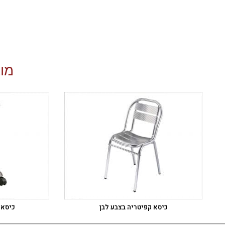
מוצ
כיסא קפיטריה בצבע לבן
כיסא 