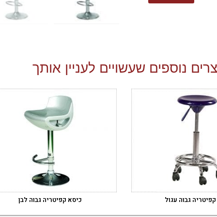
רים נוספים שעשויים לעניין אותך
קפיטריה גבוה עגול
כיסא קפיטריה גבוה לבן