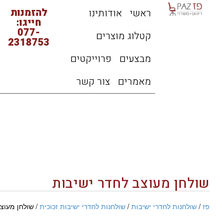
להזמנות
ראשי
אודותינו
חייגו:
077-
קטלוג מוצרים
2318753
מבצעים
פרוייקטים
מאמרים
צור קשר
שולחן מעוצב לחדר ישיבות
פז
/
שולחנות לחדרי ישיבות
/
שולחנות לחדרי ישיבות זכוכית
/ שולחן מעוצ