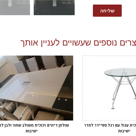
שליחה
רים נוספים שעשויים לעניין אותך
כית עגול עם רגל ספיידר לחדר
שולחן דיונים זכוכית משולב שחור ולבן ל
ישיבות
ישיבות