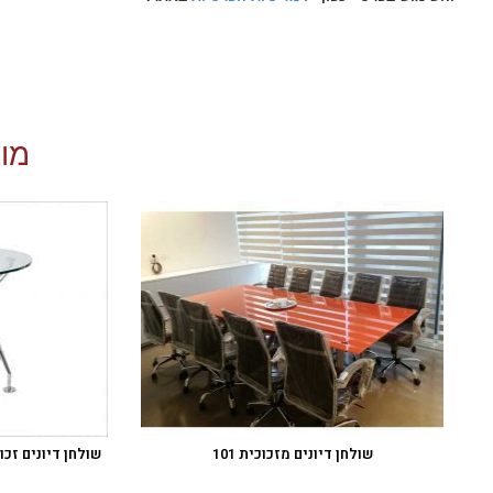
מוצ
שולחן דיונים מזכוכית 101
שולחן דיונים זכו