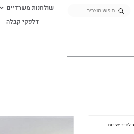
שולחנות משרדיים
דלפקי קבלה
מ
ב לחדר ישיבות