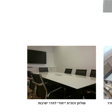
חדר
שולחן זכוכית ייחודי לחדר ישיבות