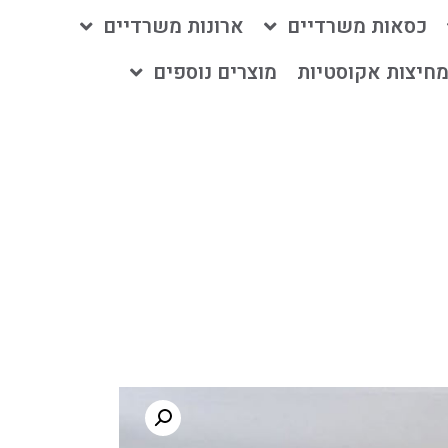
כסאות משרדיים
ארונות משרדיים
חיצות אקוסטיות
מוצרים נוספים