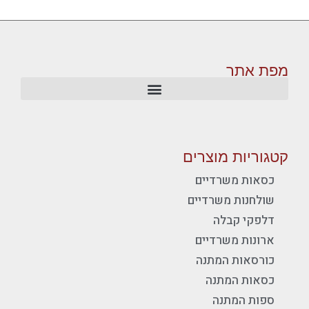
מפת אתר
קטגוריות מוצרים
כסאות משרדיים
שולחנות משרדיים
דלפקי קבלה
ארונות משרדיים
כורסאות המתנה
כסאות המתנה
ספות המתנה