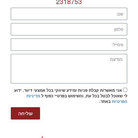
2318753
אני מאשר/ת קבלת פניות ומידע שיווקי בכל אמצעי דיוור. ידוע
לי שאוכל לבטל בכל עת, והשימוש בפרטיי כפוף ל
מדיניות
הפרטיות
באתר.
שליחה