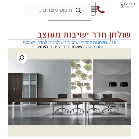
שולחן חדר ישיבות מעוצב
פז
/
שולחנות לחדרי ישיבות
/
שולחנות לחדרי ישיבות
פורמייקה
/ שולחן חדר ישיבות מעוצב