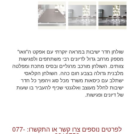
שולחן חדר ישיבות במראה יוקרתי עם אפקט ה"וואו"
מספק מרחב גדול לדיונים רבי משתתפים ולפגישות
צוותים. השולחן מורכב מרגליים ובסיס מתכת ומפלטה
מלבנית גדולה בצבע חום כהה. השולחן הקלאסי
ישתלב עם כיסאות משרד מכל סוג ויהפוך כל חדר
ישיבות לחלל מעוצב ואלגנטי שכיף להעביר בו שעות
של דיונים ופגישות.
לפרטים נוספים צרו קשר או התקשרו:
077-