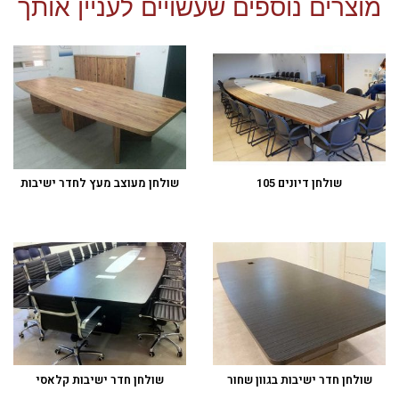
מוצרים נוספים שעשויים לעניין אותך
שולחן דיונים 105
שולחן מעוצב מעץ לחדר ישיבות
שולחן חדר ישיבות בגוון שחור
שולחן חדר ישיבות קלאסי