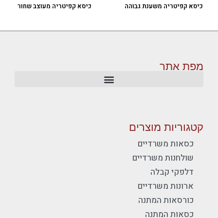
כיסא קפיטריה משענת גבוהה
כיסא קפיטריה מעוצב שחור
מפת אתר
קטגוריות מוצרים
כסאות משרדיים
שולחנות משרדיים
דלפקי קבלה
ארונות משרדיים
כורסאות המתנה
כסאות המתנה