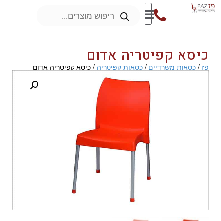
כיסא קפיטריה אדום
פז
/
כסאות משרדיים
/
כסאות קפיטריה
/ כיסא קפיטריה אדום