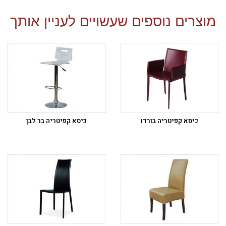
מוצרים נוספים שעשויים לעניין אותך
כיסא קפיטריה בורדו
כיסא קפיטריה בר לבן