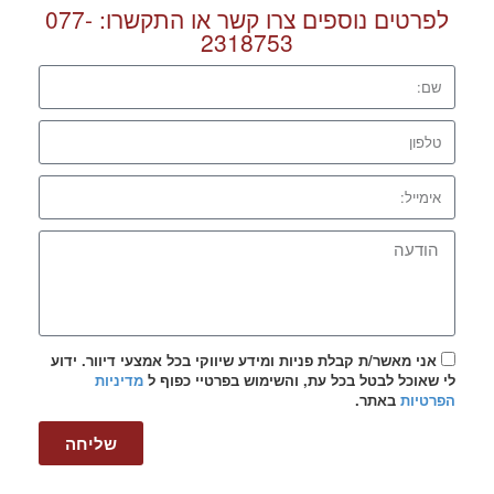
לפרטים נוספים צרו קשר או התקשרו:
077-
2318753
אני מאשר/ת קבלת פניות ומידע שיווקי בכל אמצעי דיוור. ידוע
לי שאוכל לבטל בכל עת, והשימוש בפרטיי כפוף ל
מדיניות
הפרטיות
באתר.
שליחה