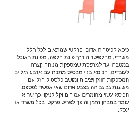
כיסא קפיטריה אדום ופרקטי שמתאים לכל חלל
משרדי, מהקפיטריה דרך פינת הקפה, מפינת האוכל
במטבח ועד למרפסת שמספקת מנוחה קצרה
לעובדים. הכיסא בנוי מבסיס מתכת עם ארבע רגליים
המספקות חוזק ויציבות ומושב פלסטיק חזק עם
משענת גב גבוהה בצבע אדום שאי אפשר לפספס.
הכיסא עשוי מחומרים עמידים וקל לניקוי כך שהוא
עומד במבחן הזמן והופך לפריט פרקטי בכל משרד או
עסק.