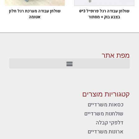
שולחן עבודה רגל פרופיל 3*6
שולחן עבודה מערכת רגל חלון
בצבע בוק + מסתור
אטומה
מפת אתר
קטגוריות מוצרים
כסאות משרדיים
שולחנות משרדיים
דלפקי קבלה
ארונות משרדיים