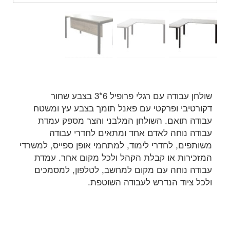
שולחן עבודה עם רגלי פרופיל 6*3 בצבע שחור
דקורטיבי ופרקטי עם פאנל תומך בצבע עץ ומשטח
עבודה תואם. השולחן המלבני והצר מספק עמדת
עבודה נוחה לאדם אחד ומתאים לחדרי עבודה
משותפים, לחדרי לימוד, למתחמי אופן ספייס, למשרדי
המזכירות או קבלת הקהל ולכל מקום אחר. עמדת
עבודה נוחה עם מקום למחשב, לטלפון, למסמכים
ולכל ציוד הנדרש לעבודה השוטפת.