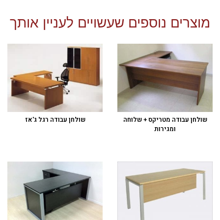
מוצרים נוספים שעשויים לעניין אותך
שולחן עבודה מטריקס + שלוחה
שולחן עבודה רגל ג'אז
ומגירות