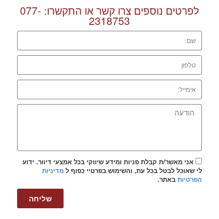
לפרטים נוספים צרו קשר או התקשרו:
077-
2318753
אני מאשר/ת קבלת פניות ומידע שיווקי בכל אמצעי דיוור. ידוע
לי שאוכל לבטל בכל עת, והשימוש בפרטיי כפוף ל
מדיניות
הפרטיות
באתר.
שליחה