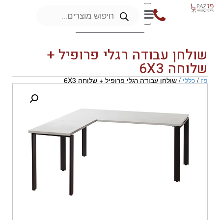
שולחן עבודה רגלי פרופיל +
שלוחה 6X3
פז
/
כללי
/ שולחן עבודה רגלי פרופיל + שלוחה 6X3