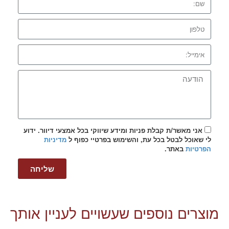
אני מאשר/ת קבלת פניות ומידע שיווקי בכל אמצעי דיוור. ידוע
לי שאוכל לבטל בכל עת, והשימוש בפרטיי כפוף ל
מדיניות
הפרטיות
באתר.
שליחה
מוצרים נוספים שעשויים לעניין אותך