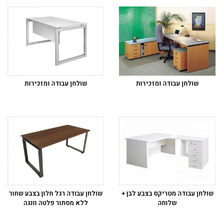
שולחן עבודה ומזכירות
שולחן עבודה ומזכירות
שולחן עבודה מטריקס בצבע לבן +
שולחן עבודה רגל חלון בצבע שחור
שלוחה
ללא מסתור פלטה וונגה