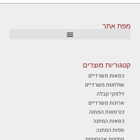
מפת אתר
קטגוריות מוצרים
כסאות משרדיים
שולחנות משרדיים
דלפקי קבלה
ארונות משרדיים
כורסאות המתנה
כסאות המתנה
ספות המתנה
מחיצות אקוסטיות