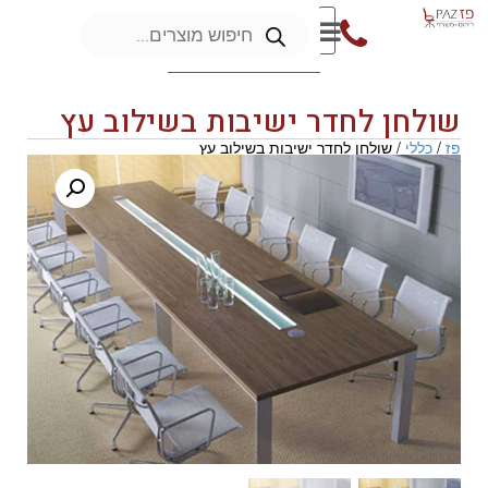
שולחן לחדר ישיבות בשילוב עץ
פז
/
כללי
/ שולחן לחדר ישיבות בשילוב עץ