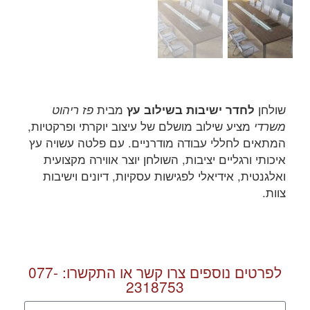
שולחן
מבית
לחדר ישיבות בשילוב עץ
פז ריהוט
מציע שילוב מושלם של עיצוב יוקרתי ופרקטיות,
משרדי
המתאים לחללי עבודה מודרניים. עם פלטה עשויה עץ
איכותי ורגליים יציבות, השולחן יוצר אווירה מקצועית
ואלגנטית, אידיאלי לפגישות עסקיות, דיונים וישיבות
צוות.
לפרטים נוספים צרו קשר או התקשרו:
077-
2318753