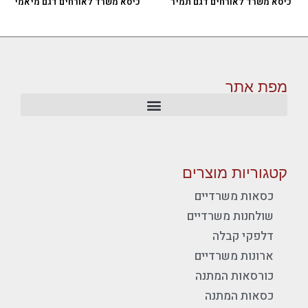
כיסא משרד לאורחים דגם תמיר
כיסא משרד לאורחים דגם מיאמי
מפת אתר
קטגוריות מוצרים
כסאות משרדיים
שולחנות משרדיים
דלפקי קבלה
ארונות משרדיים
כורסאות המתנה
כסאות המתנה