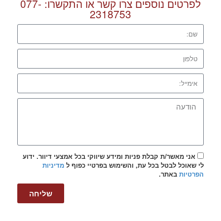
לפרטים נוספים צרו קשר או התקשרו:
077-
2318753
אני מאשר/ת קבלת פניות ומידע שיווקי בכל אמצעי דיוור. ידוע
לי שאוכל לבטל בכל עת, והשימוש בפרטיי כפוף ל
מדיניות
הפרטיות
באתר.
שליחה