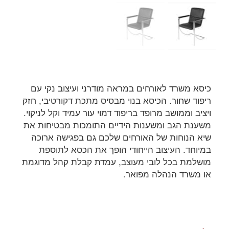
כיסא משרד לאורחים במראה מודרני ועיצוב נקי עם
ריפוד שחור. הכיסא בנוי מבסיס מתכת דקורטיבי, חזק
ויציב וממושב מרופד בריפוד דמוי עור עמיד וקל לניקוי.
משענת הגב ומשענות הידיים התומכות מבטיחות את
שיא הנוחות של האורחים שלכם גם בפגישה ארוכה
במיוחד. העיצוב הייחודי הופך את הכסא לתוספת
מושלמת בכל לובי מעוצב, עמדת קבלת קהל מדוגמת
או משרד הנהלה מפואר.