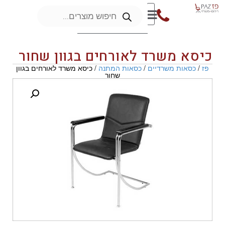
כיסא משרד לאורחים בגוון שחור
פז
/
כסאות משרדיים
/
כסאות המתנה
/ כיסא משרד לאורחים בגוון
שחור