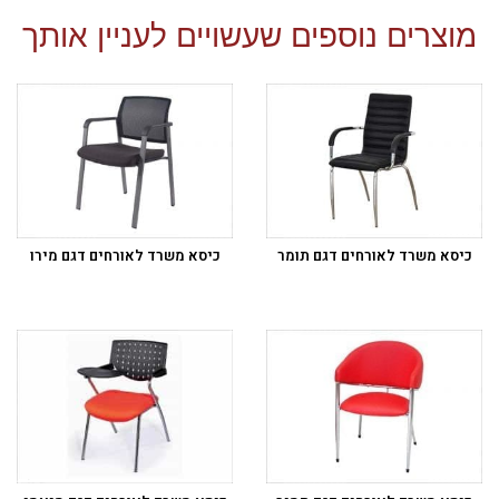
מוצרים נוספים שעשויים לעניין אותך
כיסא משרד לאורחים דגם תומר
כיסא משרד לאורחים דגם מירו