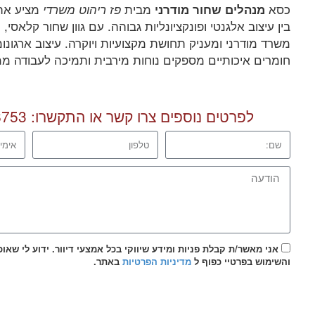
כסא
מבית
מציע את
מנהלים שחור מודרני
פז ריהוט משרדי
בין עיצוב אלגנטי ופונקציונליות גבוהה. עם גוון שחור קלאסי
משרד מודרני ומעניק תחושת מקצועיות ויוקרה. עיצוב ארגונ
חומרים איכותיים מספקים נוחות מירבית ותמיכה לעבודה מ
לפרטים נוספים צרו קשר או התקשרו:
8753
אני מאשר/ת קבלת פניות ומידע שיווקי בכל אמצעי דיוור. ידוע לי שאו
והשימוש בפרטיי כפוף ל
מדיניות הפרטיות
באתר.