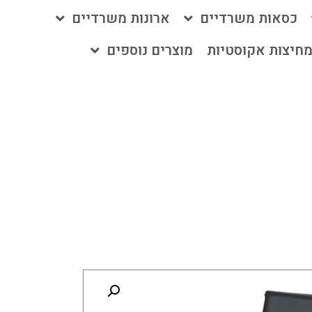
כסאות משרדיים
ארונות משרדיים
חיצות אקוסטיות
מוצרים נוספים