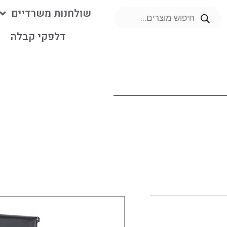
שולחנות משרדיים
דלפקי קבלה
מ