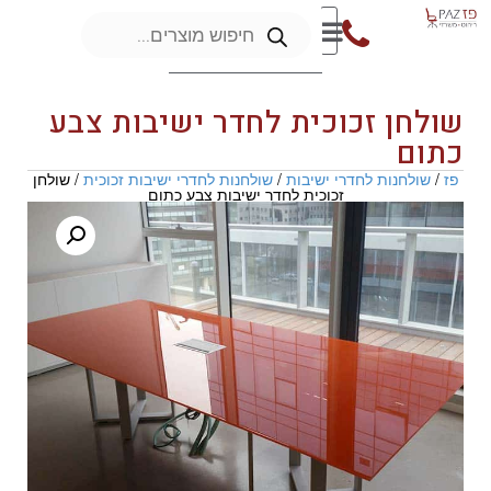
שולחן זכוכית לחדר ישיבות צבע
כתום
פז
/
שולחנות לחדרי ישיבות
/
שולחנות לחדרי ישיבות זכוכית
/ שולחן
זכוכית לחדר ישיבות צבע כתום