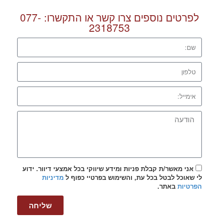
לפרטים נוספים צרו קשר או התקשרו:
077-
2318753
אני מאשר/ת קבלת פניות ומידע שיווקי בכל אמצעי דיוור. ידוע
לי שאוכל לבטל בכל עת, והשימוש בפרטיי כפוף ל
מדיניות
הפרטיות
באתר.
שליחה