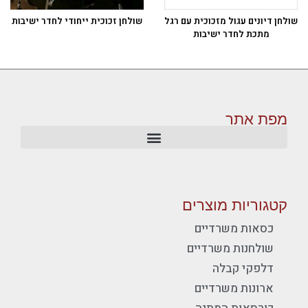
שולחן דיונים עגול מזכוכית עם רגל
שולחן זכוכית ייחודי לחדר ישיבות
מתכת לחדר ישיבות
מפת אתר
קטגוריות מוצרים
כסאות משרדיים
שולחנות משרדיים
דלפקי קבלה
ארונות משרדיים