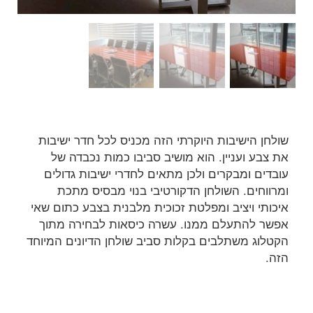
שולחן הישיבות היוקרתי הזה מכניס לכל חדר ישיבות
את צבע ועניין. הוא מושיב סביבו כמות נכבדה של
עובדים ומבקרים ולכן מתאים לחדרי ישיבות גדולים
ומרווחים. השולחן הדקורטיבי בנוי מבסיס מתכת
איכותי ויציב ומפלטת זכוכית מלבנית בצבע כתום שאי
אפשר להתעלם ממנו. עשרה כיסאות לבחירה מתוך
הקטלוג משתלבים בקלות סביב שולחן הדיונים המיוחד
הזה.