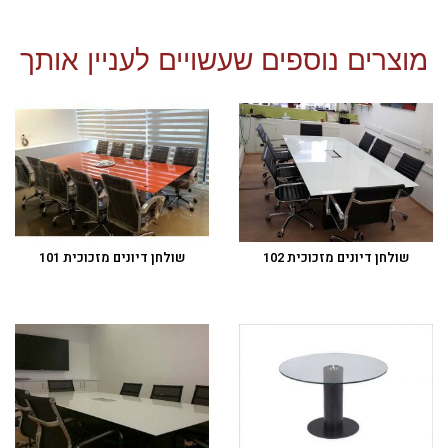
מוצרים נוספים שעשויים לעניין אותך
שולחן דיונים מזכוכית 102
שולחן דיונים מזכוכית 101