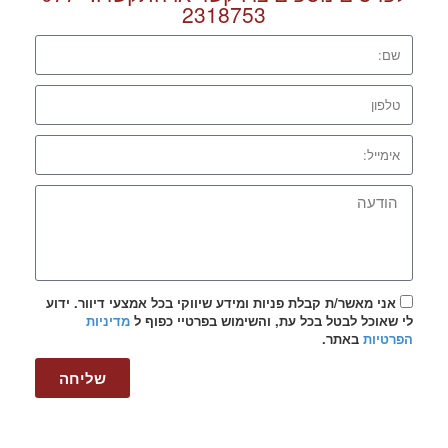
2318753
אני מאשר/ת קבלת פניות ומידע שיווקי בכל אמצעי דיוור. ידוע
לי שאוכל לבטל בכל עת, והשימוש בפרטיי כפוף ל
מדיניות
הפרטיות
באתר.
שליחה