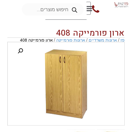
ארון פורמייקה 408
פז
/
ארונות משרדיים
/
ארונות פורמייקה
/ ארון פורמייקה 408