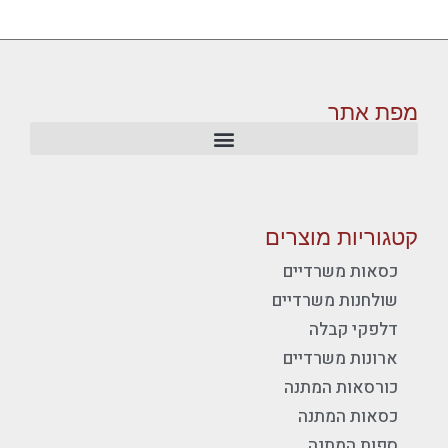
מפת אתר
קטגוריות מוצרים
כסאות משרדיים
שולחנות משרדיים
דלפקי קבלה
ארונות משרדיים
כורסאות המתנה
כסאות המתנה
ספות המתנה