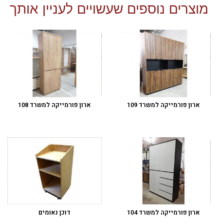
מוצרים נוספים שעשויים לעניין אותך
ארון פורמייקה למשרד 109
ארון פורמייקה למשרד 108
ארון פורמייקה למשרד 104
דוכן נאומים