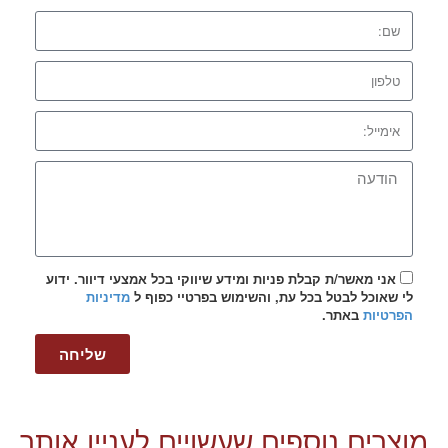
אני מאשר/ת קבלת פניות ומידע שיווקי בכל אמצעי דיוור. ידוע
לי שאוכל לבטל בכל עת, והשימוש בפרטיי כפוף ל
מדיניות
הפרטיות
באתר.
שליחה
מוצרים נוספים שעשויים לעניין אותך