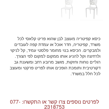
כיסא קפיטריה מעוצב לבן שהוא פריט קלאסי לכל
משרד, קפיטריה, חדר אוכל או עמדת קפה לעובדים
ולמבקרים. הכיסא בנוי מחומר פלסטי עמיד, קל לניקוי
ולרחיצה וקל להניע אותו ממקום למקום לפי הצורך.
רגליים נוחות וחזקות, מושב מרובע רחב ומשענת גב
דקורטיבית ותומכת הופכים אותו לפריט פרקטי ומעוצב
לכל חלל במשרד.
לפרטים נוספים צרו קשר או התקשרו:
077-
2318753