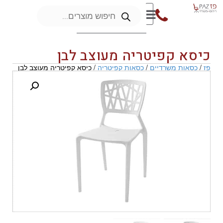
כיסא קפיטריה מעוצב לבן
פז
/
כסאות משרדיים
/
כסאות קפיטריה
/ כיסא קפיטריה מעוצב לבן