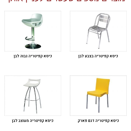
כיסא קפיטריה בצבע לבן
כיסא קפיטריה גבוה לבן
כיסא קפיטריה דגם פארק
כיסא קפיטריה מעוצב לבן