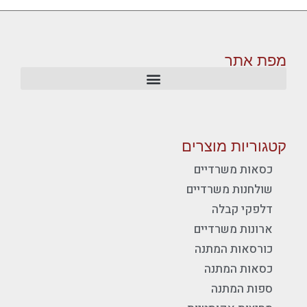
מפת אתר
קטגוריות מוצרים
כסאות משרדיים
שולחנות משרדיים
דלפקי קבלה
ארונות משרדיים
כורסאות המתנה
כסאות המתנה
ספות המתנה