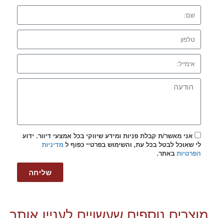
אני מאשר/ת קבלת פניות ומידע שיווקי בכל אמצעי דיוור. ידוע
לי שאוכל לבטל בכל עת, והשימוש בפרטיי כפוף ל
מדיניות
הפרטיות
באתר.
שליחה
מוצרים נוספים שעשויים לעניין אותך