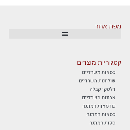
מפת אתר
קטגוריות מוצרים
כסאות משרדיים
שולחנות משרדיים
דלפקי קבלה
ארונות משרדיים
כורסאות המתנה
כסאות המתנה
ספות המתנה