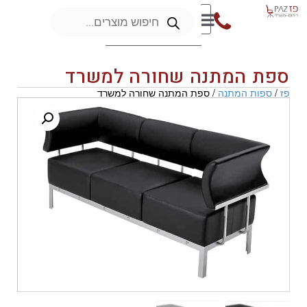
ספת המתנה שחורה למשרד
פז
/
ספות המתנה
/ ספת המתנה שחורה למשרד