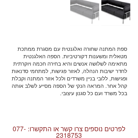
ספת המתנה שחורה ואלגנטית עם מסגרת ממתכת
מטאלית ומשענות דקורטיביות. הספה האלגנטית
מתאימה לשלושה אנשים והיא בחירה חכמה ויוקרתית
לחדר ישיבות הנהלה, לאזור פגישות, למתחמי סדנאות
ופגישות, ללובי בניין משרדים ולכל אזור המתנה וקבלת
קהל אחר. המראה הנקי של הספה מסייע לשלב אותה
בכל משרד ועם כל סגנון עיצובי.
לפרטים נוספים צרו קשר או התקשרו:
077-
2318753