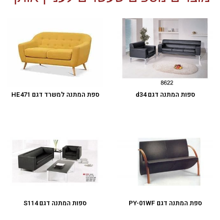
ספות המתנה דגם d34
ספת המתנה למשרד דגם HE471
ספת המתנה דגם PY-01WF
ספות המתנה דגם S114