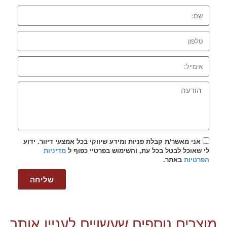
אני מאשר/ת קבלת פניות ומידע שיווקי בכל אמצעי דיוור. ידוע
לי שאוכל לבטל בכל עת, והשימוש בפרטיי כפוף ל
מדיניות
הפרטיות
באתר.
שליחה
מוצרים נוספים שעשויים לעניין אותך