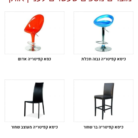
כיסא קפיטריה גבוה תכלת
כסא קפיטריה אדום
כיסא קפיטריה בר שחור
כיסא קפיטריה מעוצב שחור