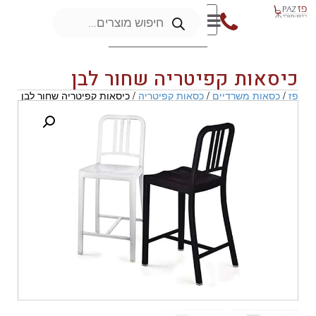
כיסאות קפיטריה שחור לבן
פז
/
כסאות משרדיים
/
כסאות קפיטריה
/ כיסאות קפיטריה שחור לבן