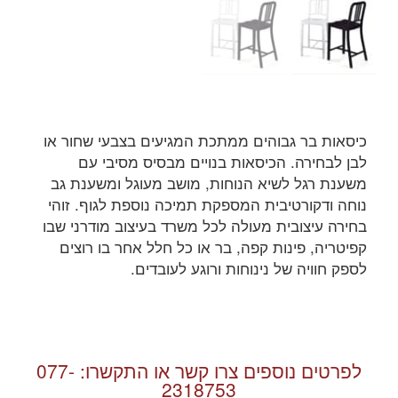
כיסאות בר גבוהים ממתכת המגיעים בצבעי שחור או
לבן לבחירה. הכיסאות בנויים מבסיס מסיבי עם
משענת רגל לשיא הנוחות, מושב מעוגל ומשענת גב
נוחה ודקורטיבית המספקת תמיכה נוספת לגוף. זוהי
בחירה עיצובית מעולה לכל משרד בעיצוב מודרני שבו
קפיטריה, פינות קפה, בר או כל חלל אחר בו רוצים
לספק חוויה של נינוחות ורוגע לעובדים.
לפרטים נוספים צרו קשר או התקשרו:
077-
2318753