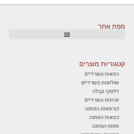
מפת אתר
קטגוריות מוצרים
כסאות משרדיים
שולחנות משרדיים
דלפקי קבלה
ארונות משרדיים
כורסאות המתנה
כסאות המתנה
ספות המתנה