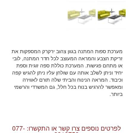
מערכת ספות המתנה בגוון צהוב ירקרק המספקות את
זריקת הצבע והמראה המעוצב לכל חדר המתנה, לובי
או מתחם פגישות. המערכת כוללת ספה זוגית וספת
יחיד וניתן לשלב אותה עם שולחן עליו ניתן להגיש קפה
וכיבוד. המראה הנינוח והביתי שלה תורם לאווירה
ומאפשר להרגיש בנוח בכל חלל, גם המשרדי והרשמי
ביותר.
לפרטים נוספים צרו קשר או התקשרו:
077-