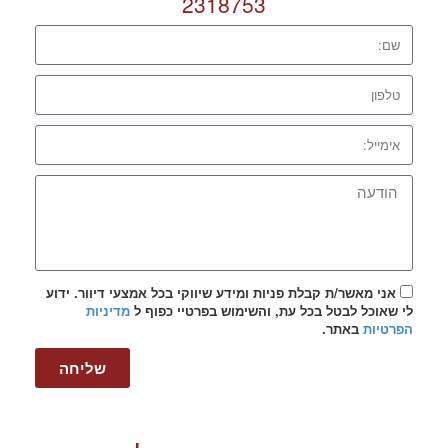
2318753
אני מאשר/ת קבלת פניות ומידע שיווקי בכל אמצעי דיוור. ידוע
לי שאוכל לבטל בכל עת, והשימוש בפרטיי כפוף ל
מדיניות
הפרטיות
באתר.
שליחה