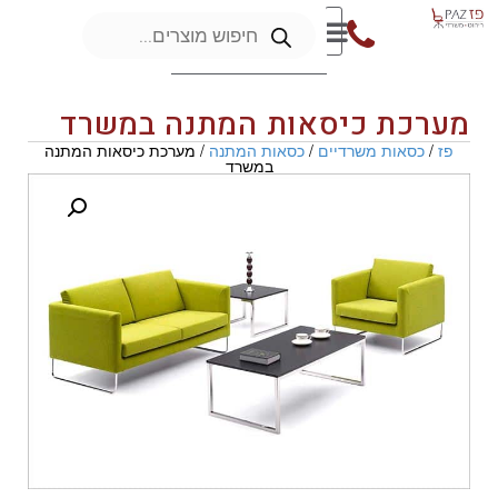
מערכת כיסאות המתנה במשרד
פז
/
כסאות משרדיים
/
כסאות המתנה
/ מערכת כיסאות המתנה
במשרד