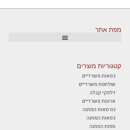
מפת אתר
קטגוריות מוצרים
כסאות משרדיים
שולחנות משרדיים
דלפקי קבלה
ארונות משרדיים
כורסאות המתנה
כסאות המתנה
ספות המתנה