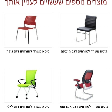
מוצרים נוספים שעשויים לעניין אותך
כיסא משרד לאורחים דגם מונטנה
כיסא משרד לאורחים דגם גולף
כיסא משרד לאורחים דגם אמדאוס
כיסא משרד לאורחים דגם לילי