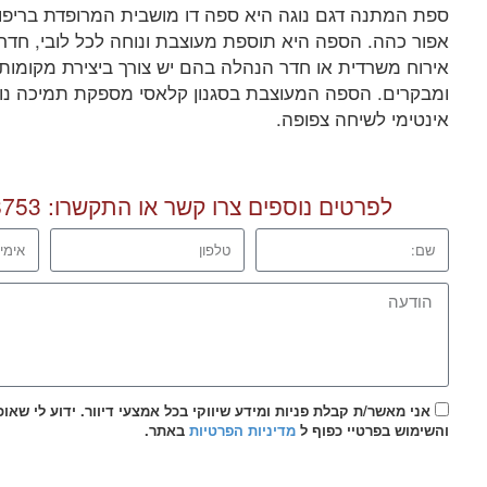
ספת המתנה דגם נוגה היא ספה דו מושבית המרופדת בריפוד ד
אפור כהה. הספה היא תוספת מעוצבת ונוחה לכל לובי, חדר
אירוח משרדית או חדר הנהלה בהם יש צורך ביצירת מקומות 
ומבקרים. הספה המעוצבת בסגנון קלאסי מספקת תמיכה נו
אינטימי לשיחה צפופה.
לפרטים נוספים צרו קשר או התקשרו:
8753
אני מאשר/ת קבלת פניות ומידע שיווקי בכל אמצעי דיוור. ידוע לי שאו
והשימוש בפרטיי כפוף ל
מדיניות הפרטיות
באתר.