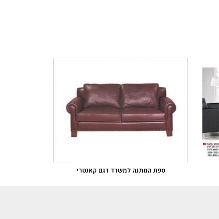
ספת המתנה למשרד דגם קאנטרי