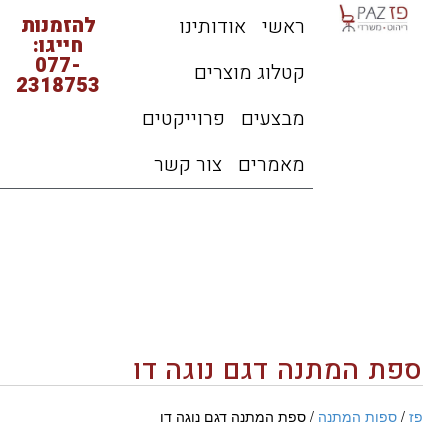
להזמנות
ראשי
אודותינו
חייגו:
077-
קטלוג מוצרים
2318753
מבצעים
פרוייקטים
מאמרים
צור קשר
ספת המתנה דגם נוגה דו
פז
/
ספות המתנה
/ ספת המתנה דגם נוגה דו