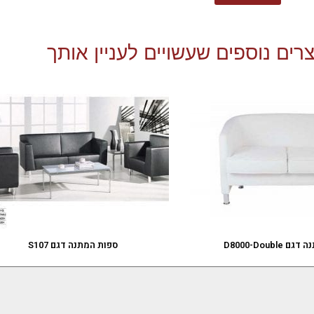
רים נוספים שעשויים לעניין אותך
D8000-Double
ספות המתנה דגם S107