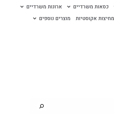
כסאות משרדיים
ארונות משרדיים
חיצות אקוסטיות
מוצרים נוספים