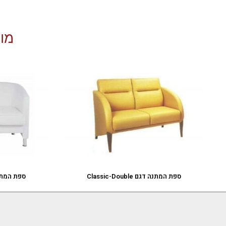
מוצ
ספת המתנה דגם Classic-Double
ספת המתנה דגם 