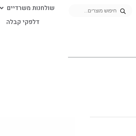
שולחנות משרדיים
דלפקי קבלה
מ