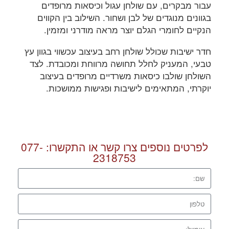
עבור מבקרים, עם שולחן עגול וכיסאות מרופדים
בגוונים מנוגדים של לבן ושחור. השילוב בין הקווים
הנקיים לחומרי הגלם יוצר מראה מודרני ומזמין.
חדר ישיבות שכולל שולחן רחב בעיצוב עכשווי בגוון עץ
טבעי, המעניק לחלל תחושה מרווחת ומכובדת. לצד
השולחן שולבו כיסאות משרדיים מרופדים בעיצוב
יוקרתי, המתאימים לישיבות ופגישות ממושכות.
לפרטים נוספים צרו קשר או התקשרו:
077-
2318753