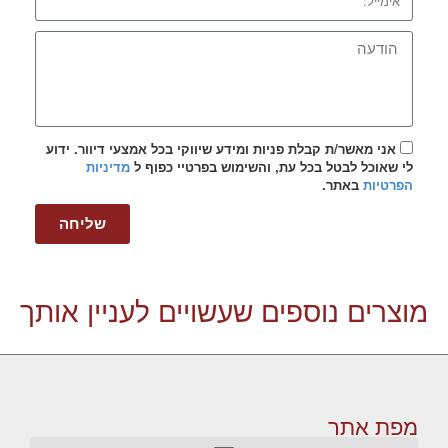
אני מאשר/ת קבלת פניות ומידע שיווקי בכל אמצעי דיוור. ידוע
לי שאוכל לבטל בכל עת, והשימוש בפרטיי כפוף ל
מדיניות
הפרטיות
באתר.
שליחה
מוצרים נוספים שעשויים לעניין אותך
מפת אתר