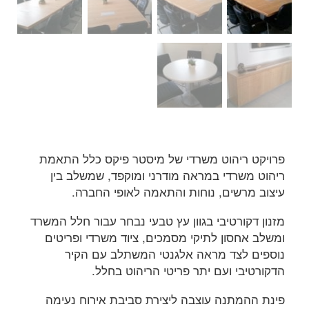
פרויקט ריהוט משרדי של מיסטר פיקס כלל התאמת
ריהוט משרדי במראה מודרני ומוקפד, שמשלב בין
עיצוב מרשים, נוחות והתאמה לאופי החברה.
מזנון דקורטיבי בגוון עץ טבעי נבחר עבור חלל המשרד
ומשלב אחסון לתיקי מסמכים, ציוד משרדי ופריטים
נוספים לצד מראה אלגנטי המשתלב עם הקיר
הדקורטיבי ועם יתר פריטי הריהוט בחלל.
פינת ההמתנה עוצבה ליצירת סביבת אירוח נעימה