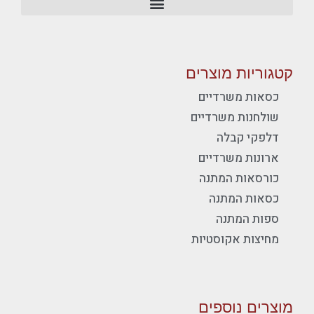
קטגוריות מוצרים
כסאות משרדיים
שולחנות משרדיים
דלפקי קבלה
ארונות משרדיים
כורסאות המתנה
כסאות המתנה
ספות המתנה
מחיצות אקוסטיות
מוצרים נוספים