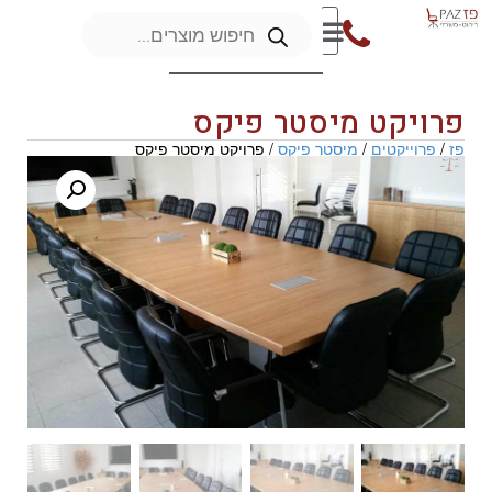
פרויקט מיסטר פיקס
פז
/
פרוייקטים
/
מיסטר פיקס
/ פרויקט מיסטר פיקס